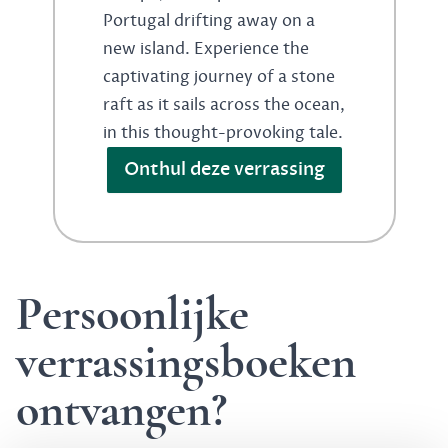
Portugal drifting away on a
new island. Experience the
captivating journey of a stone
raft as it sails across the ocean,
in this thought-provoking tale.
Onthul deze verrassing
Persoonlijke
verrassingsboeken
ontvangen?