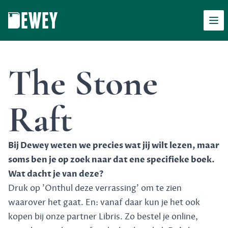
Men
Dewey
The Stone
Raft
Bij Dewey weten we precies wat jij wilt lezen, maar
soms ben je op zoek naar dat ene specifieke boek.
Wat dacht je van deze?
Druk op 'Onthul deze verrassing' om te zien
waarover het gaat. En: vanaf daar kun je het ook
kopen bij onze partner Libris. Zo bestel je online,