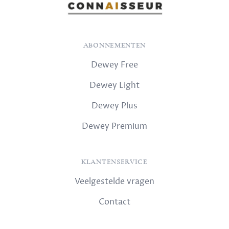
ABONNEMENTEN
Dewey Free
Dewey Light
Dewey Plus
Dewey Premium
KLANTENSERVICE
Veelgestelde vragen
Contact