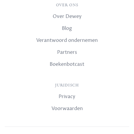
OVER ONS
Over Dewey
Blog
Verantwoord ondernemen
Partners
Boekenbotcast
JURIDISCH
Privacy
Voorwaarden