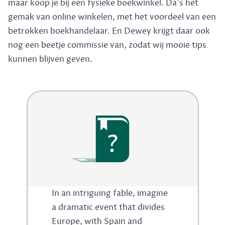
maar koop je bij een fysieke boekwinkel. Da's het
gemak van online winkelen, met het voordeel van een
betrokken boekhandelaar. En Dewey krijgt daar ook
nog een beetje commissie van, zodat wij mooie tips
kunnen blijven geven.
?
In an intriguing fable, imagine
a dramatic event that divides
Europe, with Spain and