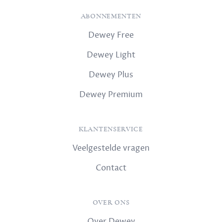
ABONNEMENTEN
Dewey Free
Dewey Light
Dewey Plus
Dewey Premium
KLANTENSERVICE
Veelgestelde vragen
Contact
OVER ONS
Over Dewey