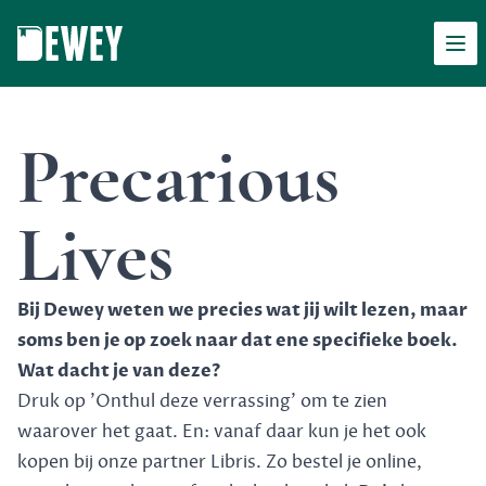
Men
Dewey
Precarious
Lives
Bij Dewey weten we precies wat jij wilt lezen, maar
soms ben je op zoek naar dat ene specifieke boek.
Wat dacht je van deze?
Druk op 'Onthul deze verrassing' om te zien
waarover het gaat. En: vanaf daar kun je het ook
kopen bij onze partner Libris. Zo bestel je online,