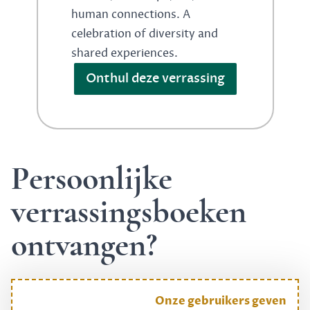
human connections. A
celebration of diversity and
shared experiences.
Onthul deze verrassing
Persoonlijke
verrassingsboeken
ontvangen?
Onze gebruikers geven