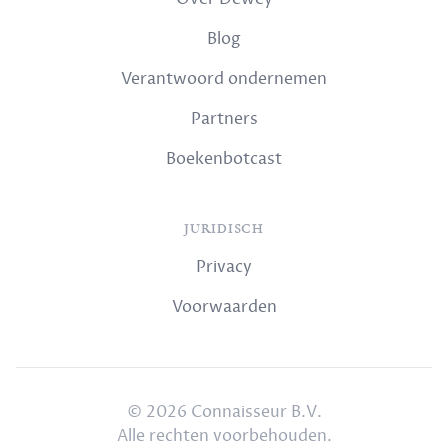
Blog
Verantwoord ondernemen
Partners
Boekenbotcast
JURIDISCH
Privacy
Voorwaarden
© 2026 Connaisseur B.V.
Alle rechten voorbehouden.