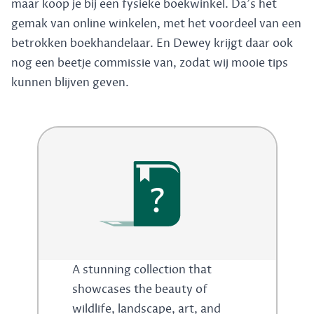
maar koop je bij een fysieke boekwinkel. Da's het
gemak van online winkelen, met het voordeel van een
betrokken boekhandelaar. En Dewey krijgt daar ook
nog een beetje commissie van, zodat wij mooie tips
kunnen blijven geven.
?
A stunning collection that
showcases the beauty of
wildlife, landscape, art, and