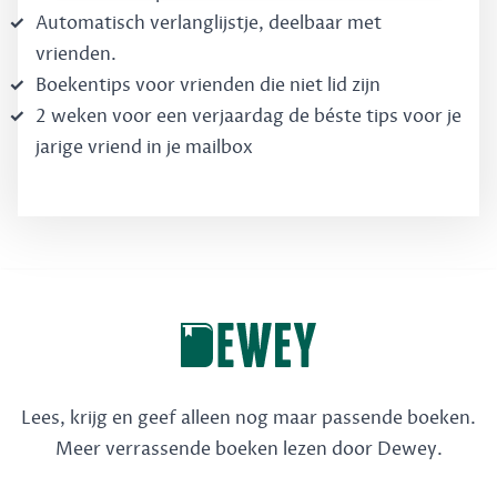
Automatisch verlanglijstje, deelbaar met
vrienden.
Boekentips voor vrienden die niet lid zijn
2 weken voor een verjaardag de béste tips voor je
jarige vriend in je mailbox
Lees, krijg en geef alleen nog maar passende boeken.
Meer verrassende boeken lezen door Dewey.