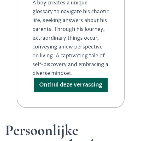
A boy creates a unique
glossary to navigate his chaotic
life, seeking answers about his
parents. Through his journey,
extraordinary things occur,
conveying a new perspective
on living. A captivating tale of
self-discovery and embracing a
diverse mindset.
Onthul deze verrassing
Persoonlijke