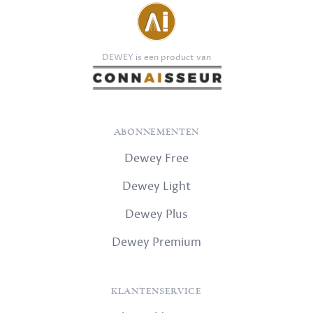
DEWEY is een product van
ABONNEMENTEN
Dewey Free
Dewey Light
Dewey Plus
Dewey Premium
KLANTENSERVICE