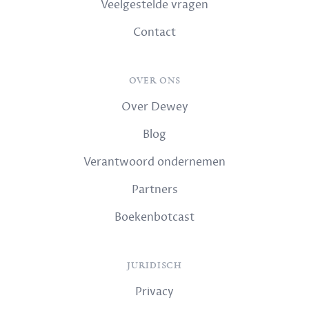
Veelgestelde vragen
Contact
OVER ONS
Over Dewey
Blog
Verantwoord ondernemen
Partners
Boekenbotcast
JURIDISCH
Privacy