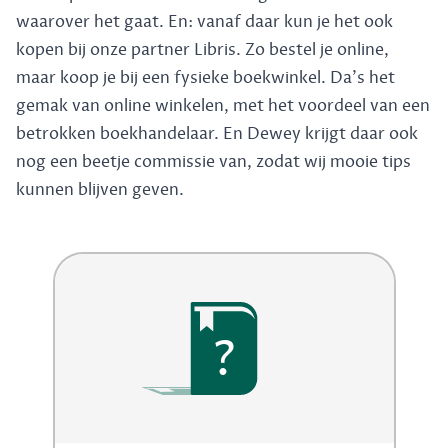
waarover het gaat. En: vanaf daar kun je het ook
kopen bij onze partner Libris. Zo bestel je online,
maar koop je bij een fysieke boekwinkel. Da's het
gemak van online winkelen, met het voordeel van een
betrokken boekhandelaar. En Dewey krijgt daar ook
nog een beetje commissie van, zodat wij mooie tips
kunnen blijven geven.
?