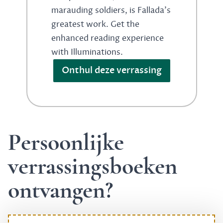
marauding soldiers, is Fallada's
greatest work. Get the
enhanced reading experience
with Illuminations.
Onthul deze verrassing
Persoonlijke
verrassingsboeken
ontvangen?