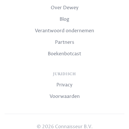
Over Dewey
Blog
Verantwoord ondernemen
Partners
Boekenbotcast
JURIDISCH
Privacy
Voorwaarden
© 2026 Connaisseur B.V.