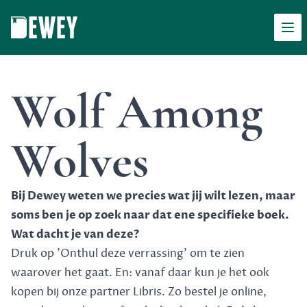
Men
Dewey
Wolf Among
Wolves
Bij Dewey weten we precies wat jij wilt lezen, maar
soms ben je op zoek naar dat ene specifieke boek.
Wat dacht je van deze?
Druk op 'Onthul deze verrassing' om te zien
waarover het gaat. En: vanaf daar kun je het ook
kopen bij onze partner Libris. Zo bestel je online,