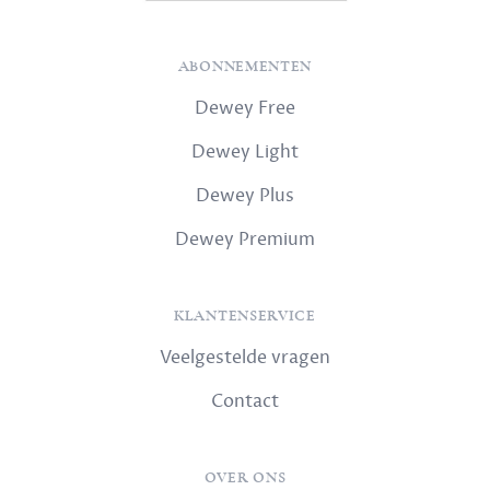
ABONNEMENTEN
Dewey Free
Dewey Light
Dewey Plus
Dewey Premium
KLANTENSERVICE
Veelgestelde vragen
Contact
OVER ONS