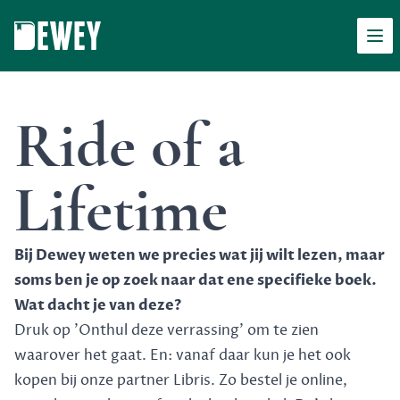
Men
Dewey
Ride of a
Lifetime
Bij Dewey weten we precies wat jij wilt lezen, maar
soms ben je op zoek naar dat ene specifieke boek.
Wat dacht je van deze?
Druk op 'Onthul deze verrassing' om te zien
waarover het gaat. En: vanaf daar kun je het ook
kopen bij onze partner Libris. Zo bestel je online,