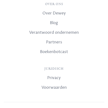
OVER ONS
Over Dewey
Blog
Verantwoord ondernemen
Partners
Boekenbotcast
JURIDISCH
Privacy
Voorwaarden