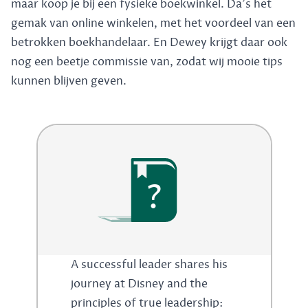
maar koop je bij een fysieke boekwinkel. Da's het
gemak van online winkelen, met het voordeel van een
betrokken boekhandelaar. En Dewey krijgt daar ook
nog een beetje commissie van, zodat wij mooie tips
kunnen blijven geven.
?
A successful leader shares his
journey at Disney and the
principles of true leadership: