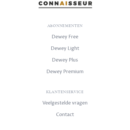
ABONNEMENTEN
Dewey Free
Dewey Light
Dewey Plus
Dewey Premium
KLANTENSERVICE
Veelgestelde vragen
Contact