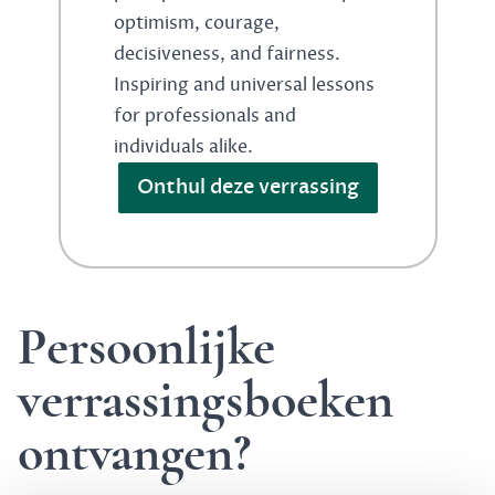
optimism, courage,
decisiveness, and fairness.
Inspiring and universal lessons
for professionals and
individuals alike.
Onthul deze verrassing
Persoonlijke
verrassingsboeken
ontvangen?