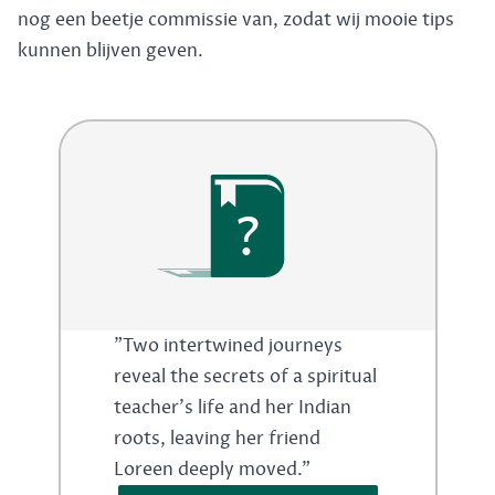
nog een beetje commissie van, zodat wij mooie tips
kunnen blijven geven.
?
"Two intertwined journeys
reveal the secrets of a spiritual
teacher's life and her Indian
roots, leaving her friend
Loreen deeply moved."