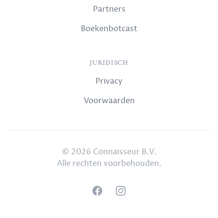
Partners
Boekenbotcast
JURIDISCH
Privacy
Voorwaarden
© 2026 Connaisseur B.V.
Alle rechten voorbehouden.
Facebook
Instagram