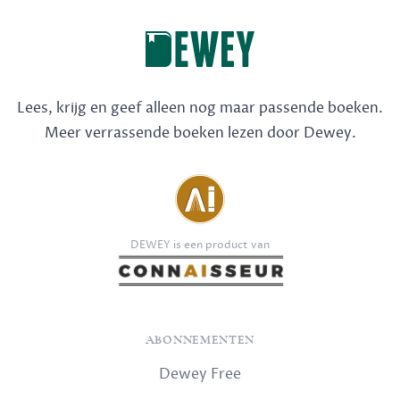
Lees, krijg en geef alleen nog maar passende boeken.
Meer verrassende boeken lezen door Dewey.
DEWEY is een product van
ABONNEMENTEN
Dewey Free