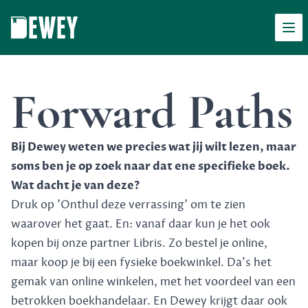
Men
Dewey
Forward Paths
Bij Dewey weten we precies wat jij wilt lezen, maar
soms ben je op zoek naar dat ene specifieke boek.
Wat dacht je van deze?
Druk op 'Onthul deze verrassing' om te zien
waarover het gaat. En: vanaf daar kun je het ook
kopen bij onze partner Libris. Zo bestel je online,
maar koop je bij een fysieke boekwinkel. Da's het
gemak van online winkelen, met het voordeel van een
betrokken boekhandelaar. En Dewey krijgt daar ook