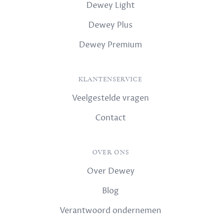
Dewey Light
Dewey Plus
Dewey Premium
KLANTENSERVICE
Veelgestelde vragen
Contact
OVER ONS
Over Dewey
Blog
Verantwoord ondernemen