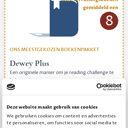
gemiddeld een
8
ONS MEESTGEKOZEN BOEKENPAKKET
Dewey Plus
Een originele manier om je reading challenge te
halen.
12,50 per maand, incl. verzending
Deze website maakt gebruik van cookies
Geef cadeau
We gebruiken cookies om content en advertenties
te personaliseren, om functies voor social media te