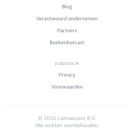
Blog
Verantwoord ondernemen
Partners
Boekenbotcast
JURIDISCH
Privacy
Voorwaarden
© 2026 Connaisseur B.V.
Alle rechten voorbehouden.