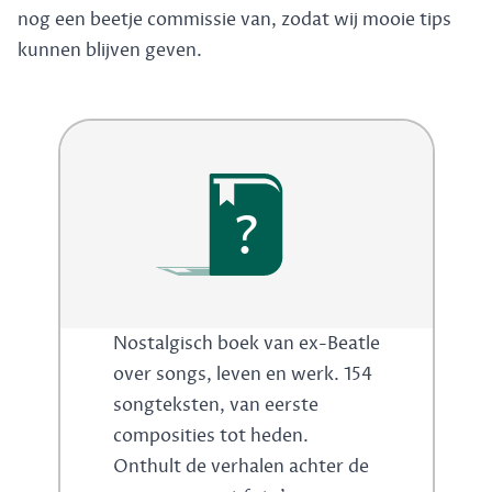
nog een beetje commissie van, zodat wij mooie tips
kunnen blijven geven.
?
Nostalgisch boek van ex-Beatle
over songs, leven en werk. 154
songteksten, van eerste
composities tot heden.
Onthult de verhalen achter de