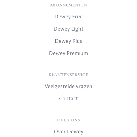
ABONNEMENTEN
Dewey Free
Dewey Light
Dewey Plus
Dewey Premium
KLANTENSERVICE
Veelgestelde vragen
Contact
OVER ONS
Over Dewey