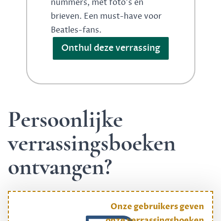
nummers, met foto's en
brieven. Een must-have voor
Beatles-fans.
Onthul deze verrassing
Persoonlijke
verrassingsboeken
ontvangen?
Onze gebruikers geven
onze verrassingsboeken