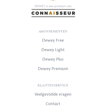
DEWEY is een product van
ABONNEMENTEN
Dewey Free
Dewey Light
Dewey Plus
Dewey Premium
KLANTENSERVICE
Veelgestelde vragen
Contact