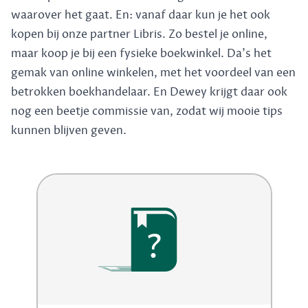
waarover het gaat. En: vanaf daar kun je het ook
kopen bij onze partner Libris. Zo bestel je online,
maar koop je bij een fysieke boekwinkel. Da's het
gemak van online winkelen, met het voordeel van een
betrokken boekhandelaar. En Dewey krijgt daar ook
nog een beetje commissie van, zodat wij mooie tips
kunnen blijven geven.
?