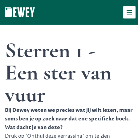
Men
Dewey
Sterren 1 -
Een ster van
vuur
Bij Dewey weten we precies wat jij wilt lezen, maar
soms ben je op zoek naar dat ene specifieke boek.
Wat dacht je van deze?
Druk op 'Onthul deze verrassing' om te zien