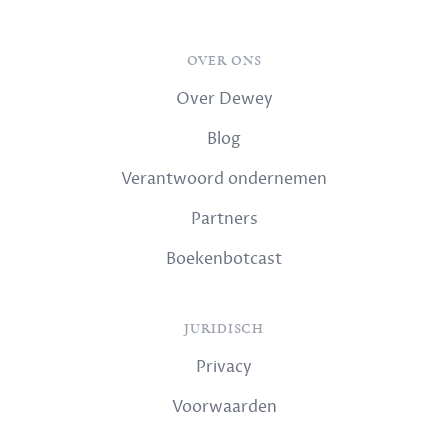
OVER ONS
Over Dewey
Blog
Verantwoord ondernemen
Partners
Boekenbotcast
JURIDISCH
Privacy
Voorwaarden