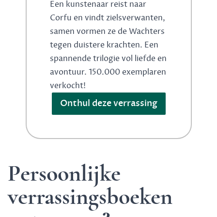
Een kunstenaar reist naar
Corfu en vindt zielsverwanten,
samen vormen ze de Wachters
tegen duistere krachten. Een
spannende trilogie vol liefde en
avontuur. 150.000 exemplaren
verkocht!
Onthul deze verrassing
Persoonlijke
verrassingsboeken