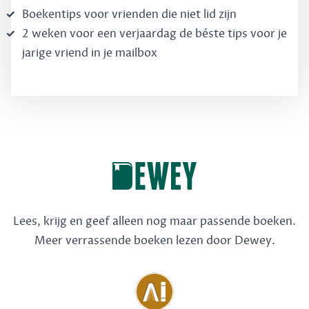
Boekentips voor vrienden die niet lid zijn
2 weken voor een verjaardag de béste tips voor je
jarige vriend in je mailbox
Lees, krijg en geef alleen nog maar passende boeken.
Meer verrassende boeken lezen door Dewey.