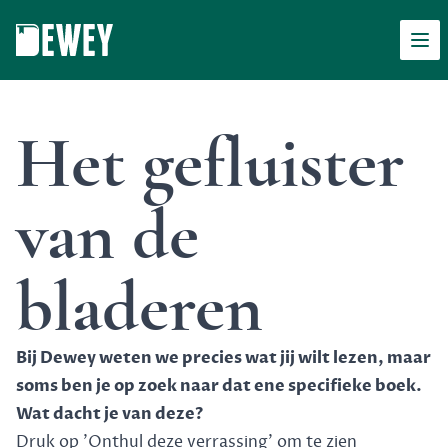
Men
Dewey
Het gefluister
van de
bladeren
Bij Dewey weten we precies wat jij wilt lezen, maar
soms ben je op zoek naar dat ene specifieke boek.
Wat dacht je van deze?
Druk op 'Onthul deze verrassing' om te zien