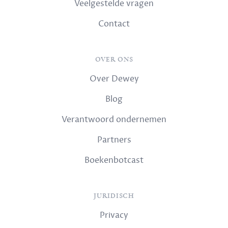
Veelgestelde vragen
Contact
OVER ONS
Over Dewey
Blog
Verantwoord ondernemen
Partners
Boekenbotcast
JURIDISCH
Privacy