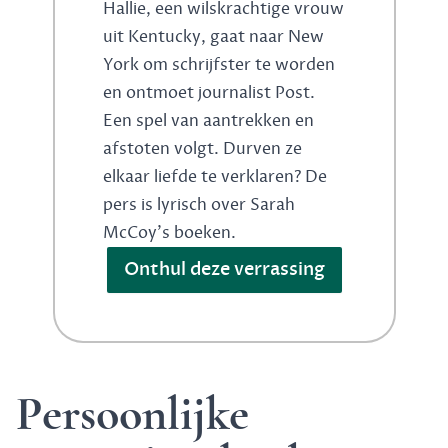
Hallie, een wilskrachtige vrouw
uit Kentucky, gaat naar New
York om schrijfster te worden
en ontmoet journalist Post.
Een spel van aantrekken en
afstoten volgt. Durven ze
elkaar liefde te verklaren? De
pers is lyrisch over Sarah
McCoy's boeken.
Onthul deze verrassing
Persoonlijke