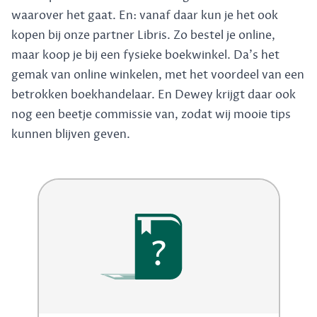
waarover het gaat. En: vanaf daar kun je het ook
kopen bij onze partner Libris. Zo bestel je online,
maar koop je bij een fysieke boekwinkel. Da's het
gemak van online winkelen, met het voordeel van een
betrokken boekhandelaar. En Dewey krijgt daar ook
nog een beetje commissie van, zodat wij mooie tips
kunnen blijven geven.
?