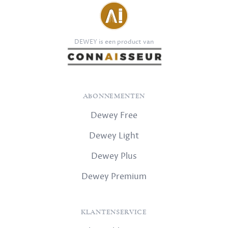
DEWEY is een product van
ABONNEMENTEN
Dewey Free
Dewey Light
Dewey Plus
Dewey Premium
KLANTENSERVICE