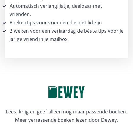
Automatisch verlanglijstje, deelbaar met
vrienden.
Boekentips voor vrienden die niet lid zijn
2 weken voor een verjaardag de béste tips voor je
jarige vriend in je mailbox
Lees, krijg en geef alleen nog maar passende boeken.
Meer verrassende boeken lezen door Dewey.