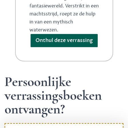
fantasiewereld. Verstrikt in een
machtsstrijd, roept ze de hulp
in van een mythisch
waterwezen.
Onthul deze verrassing
Persoonlijke
verrassingsboeken
ontvangen?