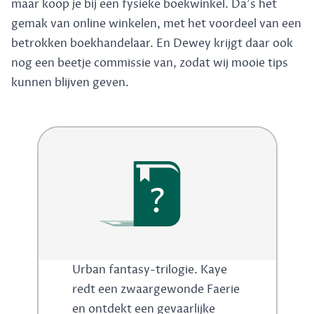
maar koop je bij een fysieke boekwinkel. Da's het
gemak van online winkelen, met het voordeel van een
betrokken boekhandelaar. En Dewey krijgt daar ook
nog een beetje commissie van, zodat wij mooie tips
kunnen blijven geven.
?
Urban fantasy-trilogie. Kaye
redt een zwaargewonde Faerie
en ontdekt een gevaarlijke