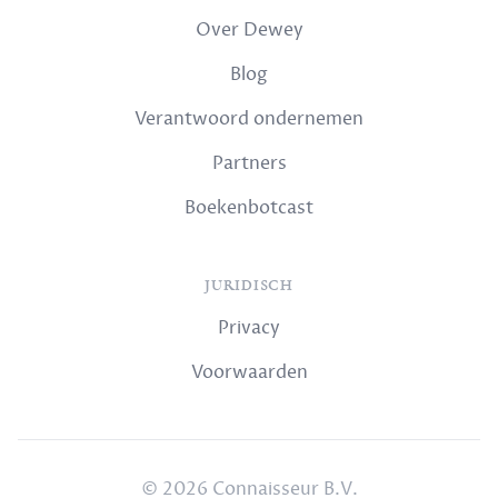
Over Dewey
Blog
Verantwoord ondernemen
Partners
Boekenbotcast
JURIDISCH
Privacy
Voorwaarden
© 2026 Connaisseur B.V.