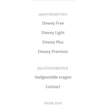
ABONNEMENTEN
Dewey Free
Dewey Light
Dewey Plus
Dewey Premium
KLANTENSERVICE
Veelgestelde vragen
Contact
OVER ONS