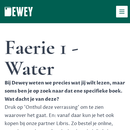
Men
Dewey
Faerie 1 -
Water
Bij Dewey weten we precies wat jij wilt lezen, maar
soms ben je op zoek naar dat ene specifieke boek.
Wat dacht je van deze?
Druk op 'Onthul deze verrassing' om te zien
waarover het gaat. En: vanaf daar kun je het ook
kopen bij onze partner Libris. Zo bestel je online,