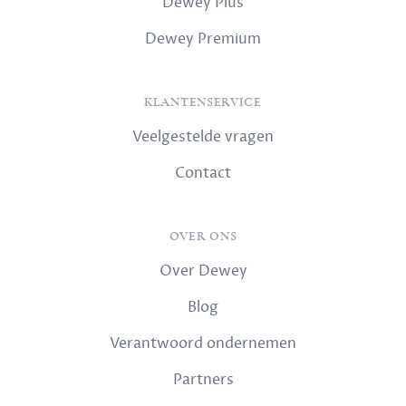
Dewey Plus
Dewey Premium
KLANTENSERVICE
Veelgestelde vragen
Contact
OVER ONS
Over Dewey
Blog
Verantwoord ondernemen
Partners