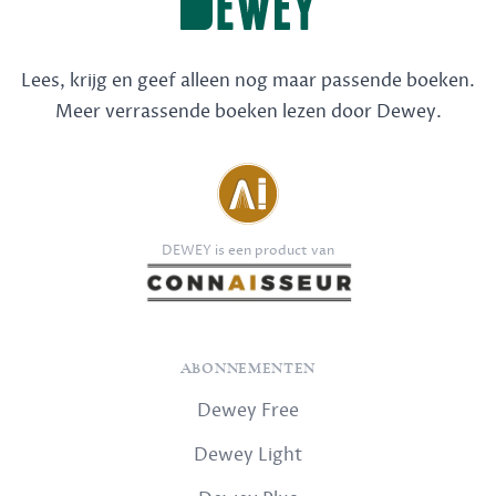
Lees, krijg en geef alleen nog maar passende boeken.
Meer verrassende boeken lezen door Dewey.
DEWEY is een product van
ABONNEMENTEN
Dewey Free
Dewey Light