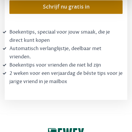
Schrijf nu gratis in
Boekentips, speciaal voor jouw smaak, die je
direct kunt kopen
Automatisch verlanglijstje, deelbaar met
vrienden.
Boekentips voor vrienden die niet lid zijn
2 weken voor een verjaardag de béste tips voor je
jarige vriend in je mailbox