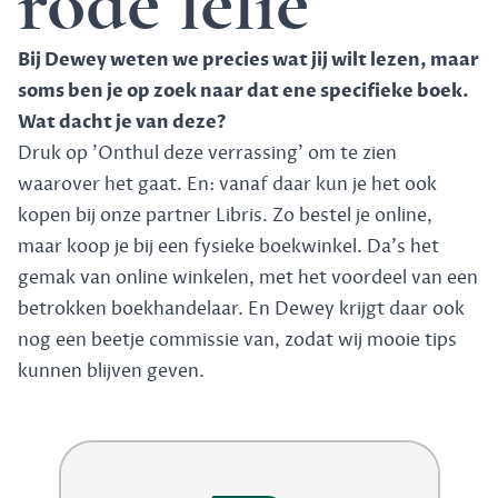
rode lelie
Bij Dewey weten we precies wat jij wilt lezen, maar
soms ben je op zoek naar dat ene specifieke boek.
Wat dacht je van deze?
Druk op 'Onthul deze verrassing' om te zien
waarover het gaat. En: vanaf daar kun je het ook
kopen bij onze partner Libris. Zo bestel je online,
maar koop je bij een fysieke boekwinkel. Da's het
gemak van online winkelen, met het voordeel van een
betrokken boekhandelaar. En Dewey krijgt daar ook
nog een beetje commissie van, zodat wij mooie tips
kunnen blijven geven.