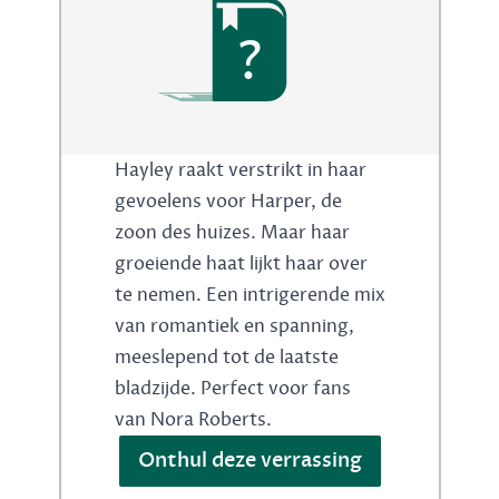
?
Hayley raakt verstrikt in haar
gevoelens voor Harper, de
zoon des huizes. Maar haar
groeiende haat lijkt haar over
te nemen. Een intrigerende mix
van romantiek en spanning,
meeslepend tot de laatste
bladzijde. Perfect voor fans
van Nora Roberts.
Onthul deze verrassing