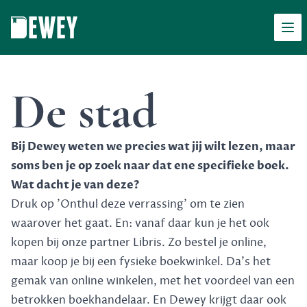
Men
Dewey
De stad
Bij Dewey weten we precies wat jij wilt lezen, maar
soms ben je op zoek naar dat ene specifieke boek.
Wat dacht je van deze?
Druk op 'Onthul deze verrassing' om te zien
waarover het gaat. En: vanaf daar kun je het ook
kopen bij onze partner Libris. Zo bestel je online,
maar koop je bij een fysieke boekwinkel. Da's het
gemak van online winkelen, met het voordeel van een
betrokken boekhandelaar. En Dewey krijgt daar ook