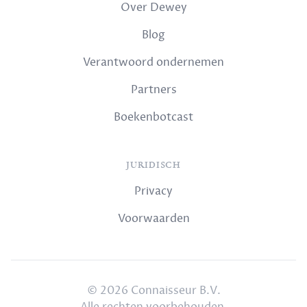
Over Dewey
Blog
Verantwoord ondernemen
Partners
Boekenbotcast
JURIDISCH
Privacy
Voorwaarden
© 2026 Connaisseur B.V.