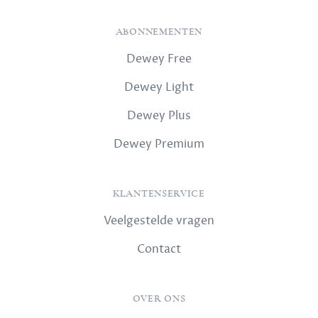
ABONNEMENTEN
Dewey Free
Dewey Light
Dewey Plus
Dewey Premium
KLANTENSERVICE
Veelgestelde vragen
Contact
OVER ONS