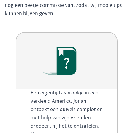
nog een beetje commissie van, zodat wij mooie tips
kunnen blijven geven.
?
Een eigentijds sprookje in een
verdeeld Amerika. Jonah
ontdekt een duivels complot en
met hulp van zijn vrienden
probeert hij het te ontrafelen.