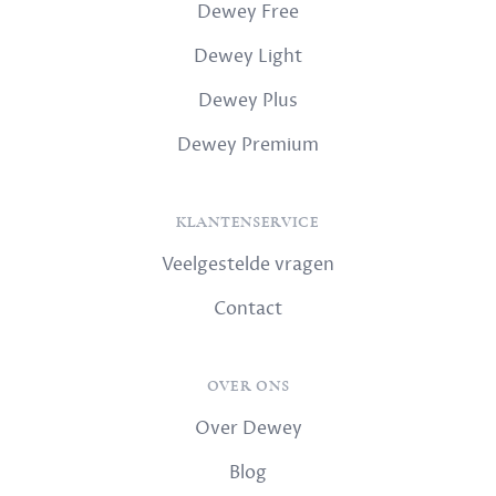
Dewey Free
Dewey Light
Dewey Plus
Dewey Premium
KLANTENSERVICE
Veelgestelde vragen
Contact
OVER ONS
Over Dewey
Blog