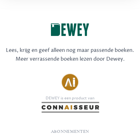
Lees, krijg en geef alleen nog maar passende boeken.
Meer verrassende boeken lezen door Dewey.
DEWEY is een product van
ABONNEMENTEN