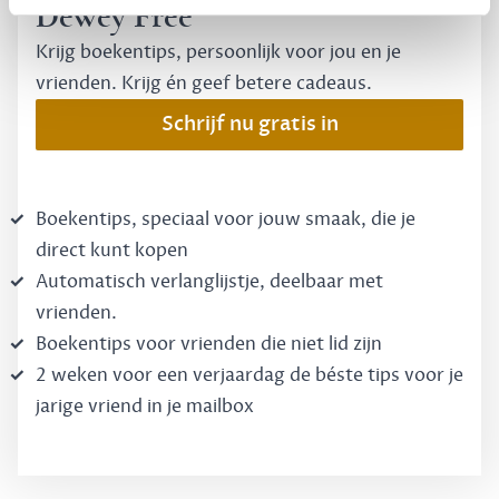
Dewey Free
Krijg boekentips, persoonlijk voor jou en je
vrienden. Krijg én geef betere cadeaus.
Schrijf nu gratis in
Boekentips, speciaal voor jouw smaak, die je
direct kunt kopen
Automatisch verlanglijstje, deelbaar met
vrienden.
Boekentips voor vrienden die niet lid zijn
2 weken voor een verjaardag de béste tips voor je
jarige vriend in je mailbox