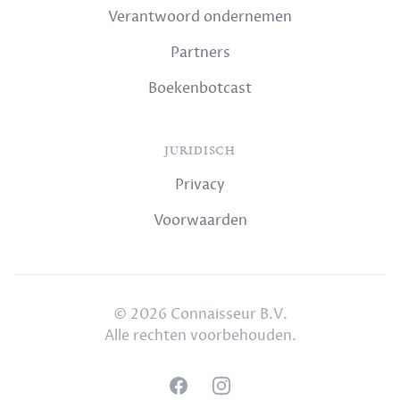
Verantwoord ondernemen
Partners
Boekenbotcast
JURIDISCH
Privacy
Voorwaarden
© 2026 Connaisseur B.V.
Alle rechten voorbehouden.
Facebook
Instagram