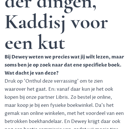
der dingen,
Kaddisj voor
een kut
Bij Dewey weten we precies wat jij wilt lezen, maar
soms ben je op zoek naar dat ene specifieke boek.
Wat dacht je van deze?
Druk op 'Onthul deze verrassing' om te zien
waarover het gaat. En: vanaf daar kun je het ook
kopen bij onze partner Libris. Zo bestel je online,
maar koop je bij een fysieke boekwinkel. Da's het
gemak van online winkelen, met het voordeel van een
betrokken boekhandelaar. En Dewey krijgt daar ook