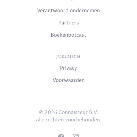
Verantwoord ondernemen
Partners
Boekenbotcast
JURIDISCH
Privacy
Voorwaarden
© 2026 Connaisseur B.V.
Alle rechten voorbehouden.
Facebook
Instagram