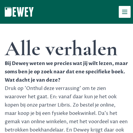
Men
Dewey
Alle verhalen
Bij Dewey weten we precies wat jij wilt lezen, maar
soms ben je op zoek naar dat ene specifieke boek.
Wat dacht je van deze?
Druk op 'Onthul deze verrassing' om te zien
waarover het gaat. En: vanaf daar kun je het ook
kopen bij onze partner Libris. Zo bestel je online,
maar koop je bij een fysieke boekwinkel. Da's het
gemak van online winkelen, met het voordeel van een
betrokken boekhandelaar. En Dewey krijgt daar ook