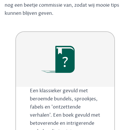
nog een beetje commissie van, zodat wij mooie tips
kunnen blijven geven.
?
Een klassieker gevuld met
beroemde bundels, sprookjes,
fabels en 'ontzettende
verhalen'. Een boek gevuld met
betoverende en intrigerende