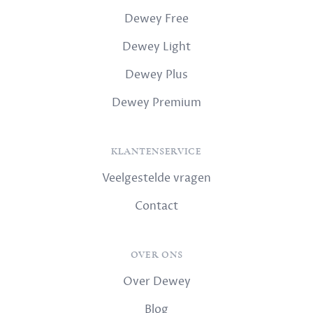
Dewey Free
Dewey Light
Dewey Plus
Dewey Premium
KLANTENSERVICE
Veelgestelde vragen
Contact
OVER ONS
Over Dewey
Blog