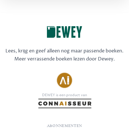
Lees, krijg en geef alleen nog maar passende boeken.
Meer verrassende boeken lezen door Dewey.
DEWEY is een product van
ABONNEMENTEN