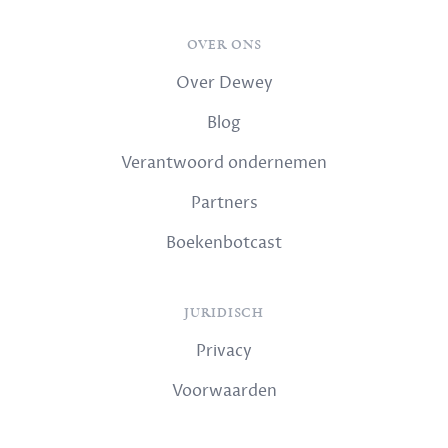
OVER ONS
Over Dewey
Blog
Verantwoord ondernemen
Partners
Boekenbotcast
JURIDISCH
Privacy
Voorwaarden