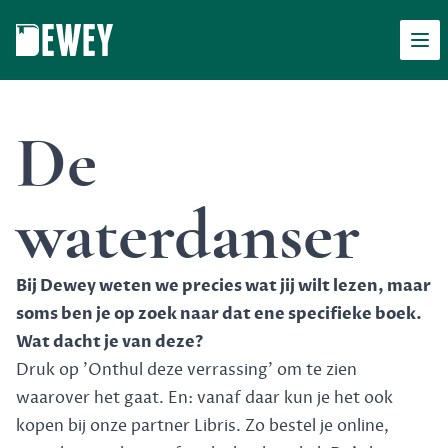
Men
Dewey
De
waterdanser
Bij Dewey weten we precies wat jij wilt lezen, maar
soms ben je op zoek naar dat ene specifieke boek.
Wat dacht je van deze?
Druk op 'Onthul deze verrassing' om te zien
waarover het gaat. En: vanaf daar kun je het ook
kopen bij onze partner Libris. Zo bestel je online,