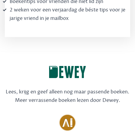
Boekentips voor vrienden die niet lid zijn
2 weken voor een verjaardag de béste tips voor je
jarige vriend in je mailbox
Lees, krijg en geef alleen nog maar passende boeken.
Meer verrassende boeken lezen door Dewey.