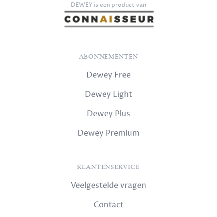
DEWEY is een product van
ABONNEMENTEN
Dewey Free
Dewey Light
Dewey Plus
Dewey Premium
KLANTENSERVICE
Veelgestelde vragen
Contact