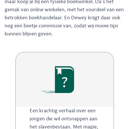
maar koop je bij een fysieke boekwinkel. Da's het
gemak van online winkelen, met het voordeel van een
betrokken boekhandelaar. En Dewey krijgt daar ook
nog een beetje commissie van, zodat wij mooie tips
kunnen blijven geven.
?
Een krachtig verhaal over een
jongen die wil ontsnappen aan
het slavenbestaan. Met magie,