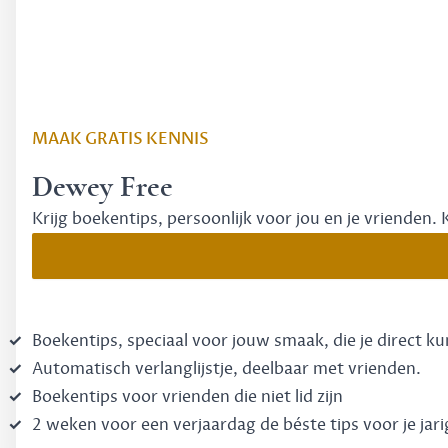
MAAK GRATIS KENNIS
Dewey Free
Krijg boekentips, persoonlijk voor jou en je vrienden. 
Boekentips, speciaal voor jouw smaak, die je direct k
Automatisch verlanglijstje, deelbaar met vrienden.
Boekentips voor vrienden die niet lid zijn
2 weken voor een verjaardag de béste tips voor je jari