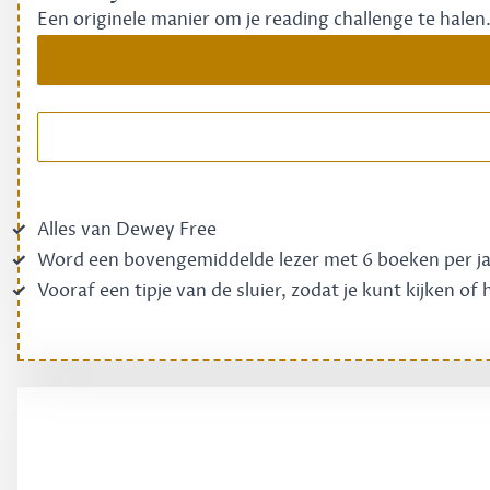
Een originele manier om je reading challenge te halen
Alles van Dewey Free
Word een bovengemiddelde lezer met 6 boeken per j
Vooraf een tipje van de sluier, zodat je kunt kijken of