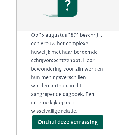
?
Op 15 augustus 1891 beschrijft
een vrouw het complexe
huwelijk met haar beroemde
schrijversechtgenoot. Haar
bewondering voor zijn werk en
hun meningsverschillen
worden onthuld in dit
aangrijpende dagboek. Een
intieme kijk op een
wisselvallige relatie.
Onthul deze verrassing