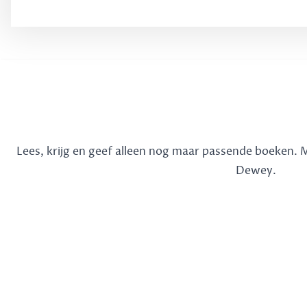
Lees, krijg en geef alleen nog maar passende boeken.
Dewey.