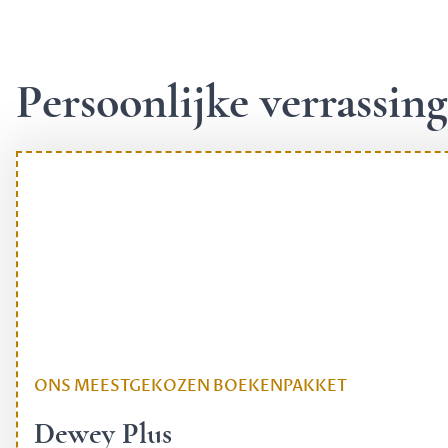
Persoonlijke verrassi
ONS MEESTGEKOZEN BOEKENPAKKET
Dewey Plus