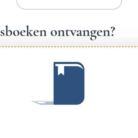
ngsboeken ontvangen?