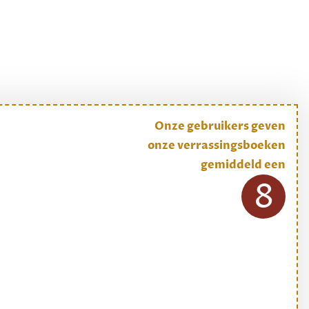
Onze gebruikers geven
onze verrassingsboeken
gemiddeld een
8