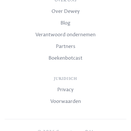
OVER ONS
Over Dewey
Blog
Verantwoord ondernemen
Partners
Boekenbotcast
JURIDISCH
Privacy
Voorwaarden