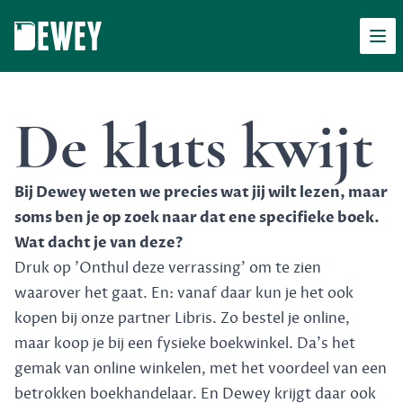
Men
Dewey
De kluts kwijt
Bij Dewey weten we precies wat jij wilt lezen, maar
soms ben je op zoek naar dat ene specifieke boek.
Wat dacht je van deze?
Druk op 'Onthul deze verrassing' om te zien
waarover het gaat. En: vanaf daar kun je het ook
kopen bij onze partner Libris. Zo bestel je online,
maar koop je bij een fysieke boekwinkel. Da's het
gemak van online winkelen, met het voordeel van een
betrokken boekhandelaar. En Dewey krijgt daar ook