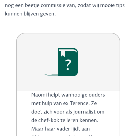
nog een beetje commissie van, zodat wij mooie tips
kunnen blijven geven.
?
Naomi helpt wanhopige ouders
met hulp van ex Terence. Ze
doet zich voor als journalist om
de chef-kok te leren kennen.
Maar haar vader lijdt aan