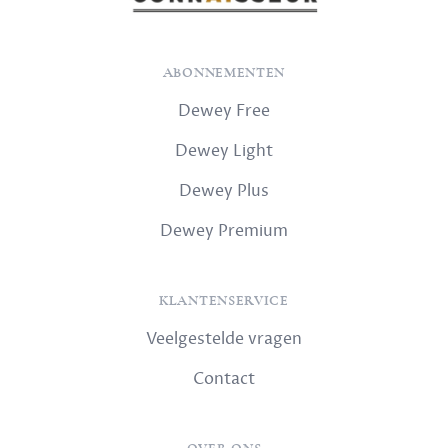
ABONNEMENTEN
Dewey Free
Dewey Light
Dewey Plus
Dewey Premium
KLANTENSERVICE
Veelgestelde vragen
Contact