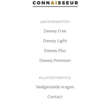
ABONNEMENTEN
Dewey Free
Dewey Light
Dewey Plus
Dewey Premium
KLANTENSERVICE
Veelgestelde vragen
Contact