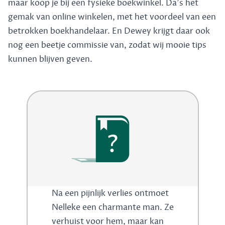
maar koop je bij een fysieke boekwinkel. Da's het
gemak van online winkelen, met het voordeel van een
betrokken boekhandelaar. En Dewey krijgt daar ook
nog een beetje commissie van, zodat wij mooie tips
kunnen blijven geven.
?
Na een pijnlijk verlies ontmoet
Nelleke een charmante man. Ze
verhuist voor hem, maar kan