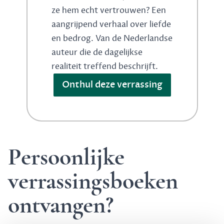
ze hem echt vertrouwen? Een
aangrijpend verhaal over liefde
en bedrog. Van de Nederlandse
auteur die de dagelijkse
realiteit treffend beschrijft.
Onthul deze verrassing
Persoonlijke
verrassingsboeken
ontvangen?