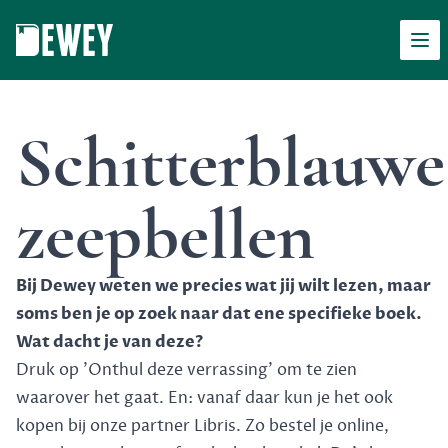
Men
Dewey
Schitterblauwe
zeepbellen
Bij Dewey weten we precies wat jij wilt lezen, maar
soms ben je op zoek naar dat ene specifieke boek.
Wat dacht je van deze?
Druk op 'Onthul deze verrassing' om te zien
waarover het gaat. En: vanaf daar kun je het ook
kopen bij onze partner Libris. Zo bestel je online,