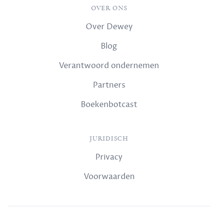
OVER ONS
Over Dewey
Blog
Verantwoord ondernemen
Partners
Boekenbotcast
JURIDISCH
Privacy
Voorwaarden