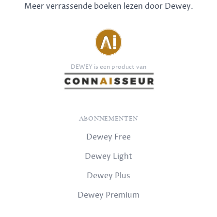
Meer verrassende boeken lezen door Dewey.
DEWEY is een product van
ABONNEMENTEN
Dewey Free
Dewey Light
Dewey Plus
Dewey Premium