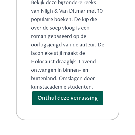
Bekijk deze bijzondere reeks
van Nijgh & Van Ditmar met 10
populaire boeken. De kip die
over de soep vloog is een
roman gebaseerd op de
oorlogsjeugd van de auteur. De
laconieke stijl maakt de
Holocaust draaglijk. Lovend
ontvangen in binnen- en
buitenland. Omslagen door
kunstacademie studenten.
Onthul deze verrassing