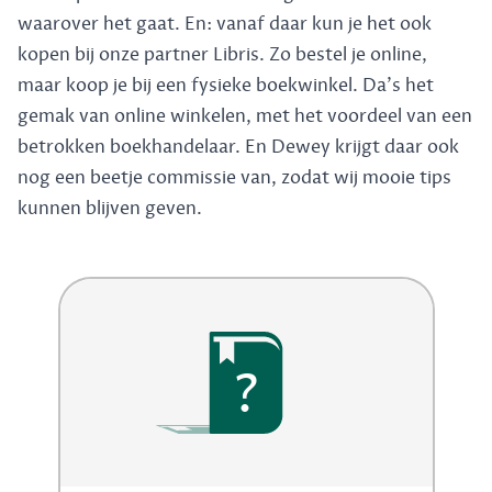
waarover het gaat. En: vanaf daar kun je het ook
kopen bij onze partner Libris. Zo bestel je online,
maar koop je bij een fysieke boekwinkel. Da's het
gemak van online winkelen, met het voordeel van een
betrokken boekhandelaar. En Dewey krijgt daar ook
nog een beetje commissie van, zodat wij mooie tips
kunnen blijven geven.
?