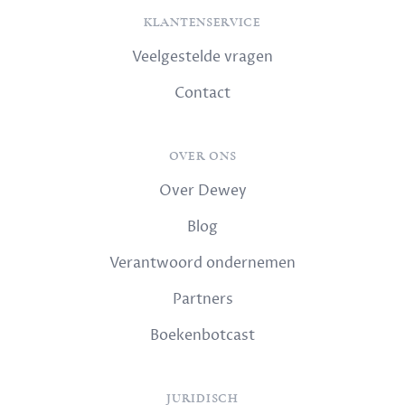
KLANTENSERVICE
Veelgestelde vragen
Contact
OVER ONS
Over Dewey
Blog
Verantwoord ondernemen
Partners
Boekenbotcast
JURIDISCH