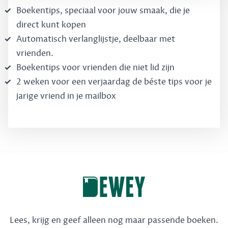
Boekentips, speciaal voor jouw smaak, die je
direct kunt kopen
Automatisch verlanglijstje, deelbaar met
vrienden.
Boekentips voor vrienden die niet lid zijn
2 weken voor een verjaardag de béste tips voor je
jarige vriend in je mailbox
Lees, krijg en geef alleen nog maar passende boeken.