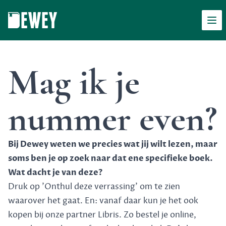
Men
Dewey
Mag ik je
nummer even?
Bij Dewey weten we precies wat jij wilt lezen, maar
soms ben je op zoek naar dat ene specifieke boek.
Wat dacht je van deze?
Druk op 'Onthul deze verrassing' om te zien
waarover het gaat. En: vanaf daar kun je het ook
kopen bij onze partner Libris. Zo bestel je online,