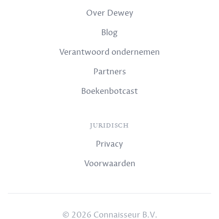
Over Dewey
Blog
Verantwoord ondernemen
Partners
Boekenbotcast
JURIDISCH
Privacy
Voorwaarden
© 2026 Connaisseur B.V.