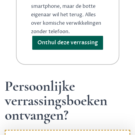
smartphone, maar de botte
eigenaar wil het terug. Alles
over komische verwikkelingen
zonder telefoon.
Onthul deze verrassing
Persoonlijke
verrassingsboeken
ontvangen?