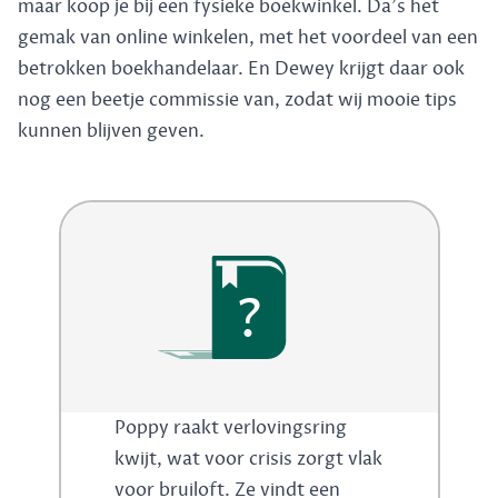
maar koop je bij een fysieke boekwinkel. Da's het
gemak van online winkelen, met het voordeel van een
betrokken boekhandelaar. En Dewey krijgt daar ook
nog een beetje commissie van, zodat wij mooie tips
kunnen blijven geven.
?
Poppy raakt verlovingsring
kwijt, wat voor crisis zorgt vlak
voor bruiloft. Ze vindt een