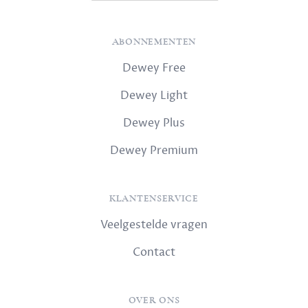
ABONNEMENTEN
Dewey Free
Dewey Light
Dewey Plus
Dewey Premium
KLANTENSERVICE
Veelgestelde vragen
Contact
OVER ONS