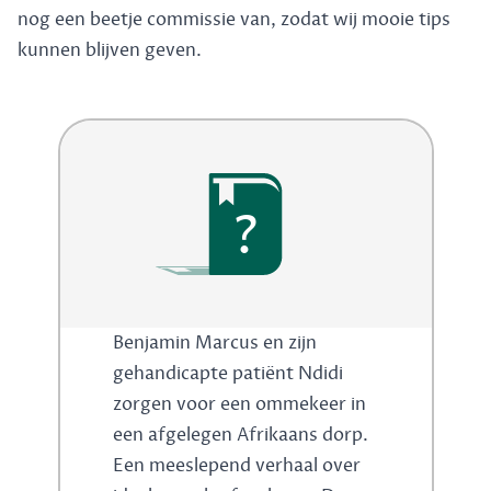
nog een beetje commissie van, zodat wij mooie tips
kunnen blijven geven.
?
Benjamin Marcus en zijn
gehandicapte patiënt Ndidi
zorgen voor een ommekeer in
een afgelegen Afrikaans dorp.
Een meeslepend verhaal over