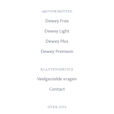
ABONNEMENTEN
Dewey Free
Dewey Light
Dewey Plus
Dewey Premium
KLANTENSERVICE
Veelgestelde vragen
Contact
OVER ONS