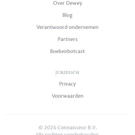
Over Dewey
Blog
Verantwoord ondernemen
Partners
Boekenbotcast
JURIDISCH
Privacy
Voorwaarden
© 2026 Connaisseur B.V.