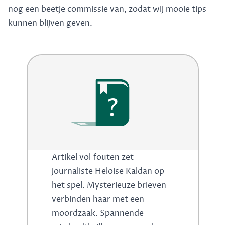
nog een beetje commissie van, zodat wij mooie tips
kunnen blijven geven.
?
Artikel vol fouten zet
journaliste Heloise Kaldan op
het spel. Mysterieuze brieven
verbinden haar met een
moordzaak. Spannende