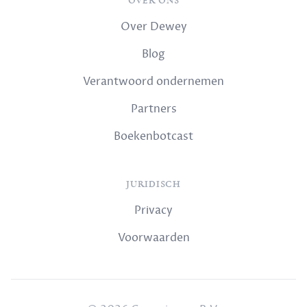
OVER ONS
Over Dewey
Blog
Verantwoord ondernemen
Partners
Boekenbotcast
JURIDISCH
Privacy
Voorwaarden