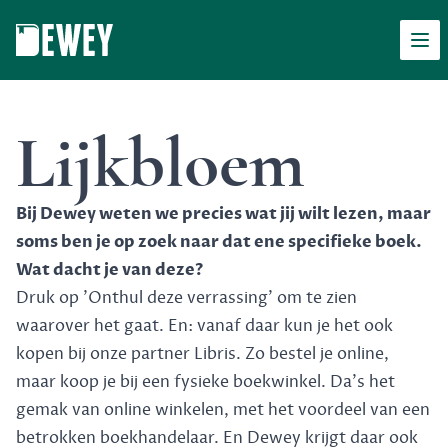
Men
Dewey
Lijkbloem
Bij Dewey weten we precies wat jij wilt lezen, maar
soms ben je op zoek naar dat ene specifieke boek.
Wat dacht je van deze?
Druk op 'Onthul deze verrassing' om te zien
waarover het gaat. En: vanaf daar kun je het ook
kopen bij onze partner Libris. Zo bestel je online,
maar koop je bij een fysieke boekwinkel. Da's het
gemak van online winkelen, met het voordeel van een
betrokken boekhandelaar. En Dewey krijgt daar ook