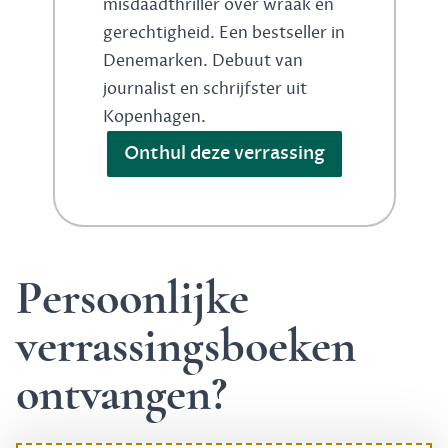
misdaadthriller over wraak en
gerechtigheid. Een bestseller in
Denemarken. Debuut van
journalist en schrijfster uit
Kopenhagen.
Onthul deze verrassing
Persoonlijke
verrassingsboeken
ontvangen?