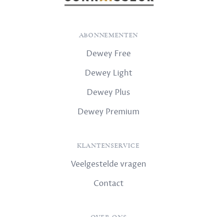
ABONNEMENTEN
Dewey Free
Dewey Light
Dewey Plus
Dewey Premium
KLANTENSERVICE
Veelgestelde vragen
Contact