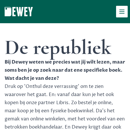
Men
Dewey
De republiek
Bij Dewey weten we precies wat jij wilt lezen, maar
soms ben je op zoek naar dat ene specifieke boek.
Wat dacht je van deze?
Druk op 'Onthul deze verrassing' om te zien
waarover het gaat. En: vanaf daar kun je het ook
kopen bij onze partner Libris. Zo bestel je online,
maar koop je bij een fysieke boekwinkel. Da's het
gemak van online winkelen, met het voordeel van een
betrokken boekhandelaar. En Dewey krijgt daar ook