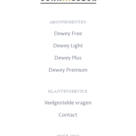
ABONNEMENTEN
Dewey Free
Dewey Light
Dewey Plus
Dewey Premium
KLANTENSERVICE
Veelgestelde vragen
Contact