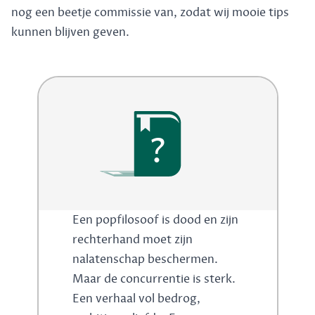
nog een beetje commissie van, zodat wij mooie tips
kunnen blijven geven.
?
Een popfilosoof is dood en zijn
rechterhand moet zijn
nalatenschap beschermen.
Maar de concurrentie is sterk.
Een verhaal vol bedrog,