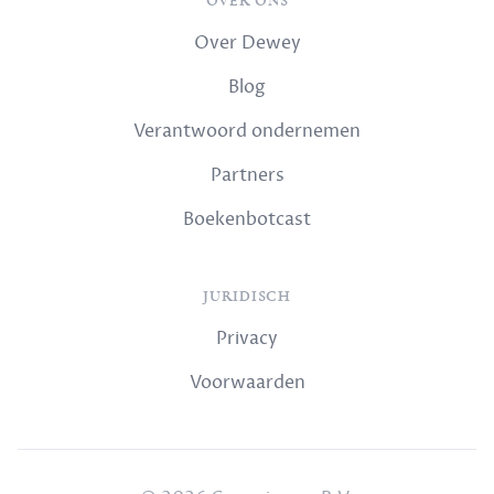
OVER ONS
Over Dewey
Blog
Verantwoord ondernemen
Partners
Boekenbotcast
JURIDISCH
Privacy
Voorwaarden