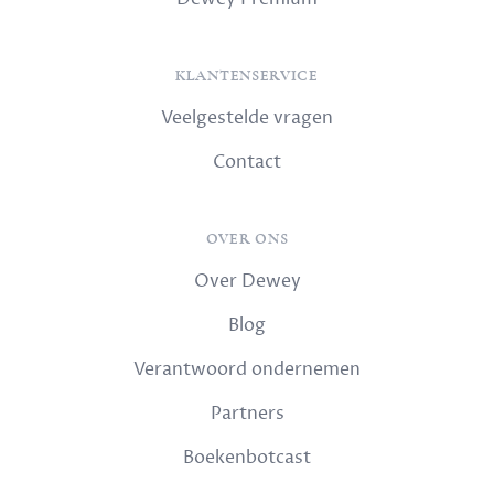
KLANTENSERVICE
Veelgestelde vragen
Contact
OVER ONS
Over Dewey
Blog
Verantwoord ondernemen
Partners
Boekenbotcast