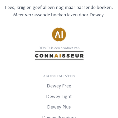
Lees, krijg en geef alleen nog maar passende boeken.
Meer verrassende boeken lezen door Dewey.
DEWEY is een product van
ABONNEMENTEN
Dewey Free
Dewey Light
Dewey Plus
Dewey Premium