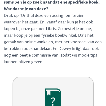
soms ben je op zoek naar dat ene specifieke boek.
Wat dacht je van deze?
Druk op 'Onthul deze verrassing' om te zien
waarover het gaat. En: vanaf daar kun je het ook
kopen bij onze partner Libris. Zo bestel je online,
maar koop je bij een fysieke boekwinkel. Da's het
gemak van online winkelen, met het voordeel van een
betrokken boekhandelaar. En Dewey krijgt daar ook
nog een beetje commissie van, zodat wij mooie tips
kunnen blijven geven.
?