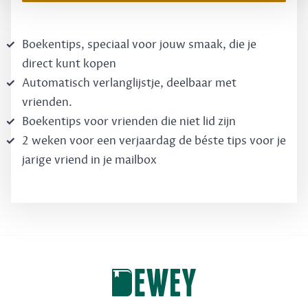
Boekentips, speciaal voor jouw smaak, die je
direct kunt kopen
Automatisch verlanglijstje, deelbaar met
vrienden.
Boekentips voor vrienden die niet lid zijn
2 weken voor een verjaardag de béste tips voor je
jarige vriend in je mailbox