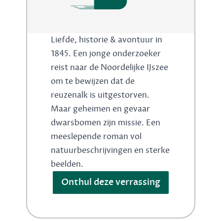
Liefde, historie & avontuur in
1845. Een jonge onderzoeker
reist naar de Noordelijke IJszee
om te bewijzen dat de
reuzenalk is uitgestorven.
Maar geheimen en gevaar
dwarsbomen zijn missie. Een
meeslepende roman vol
natuurbeschrijvingen en sterke
beelden.
Onthul deze verrassing