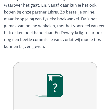
waarover het gaat. En: vanaf daar kun je het ook
kopen bij onze partner Libris. Zo bestel je online,
maar koop je bij een fysieke boekwinkel. Da's het
gemak van online winkelen, met het voordeel van een
betrokken boekhandelaar. En Dewey krijgt daar ook
nog een beetje commissie van, zodat wij mooie tips
kunnen blijven geven.
?