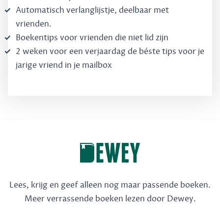
Automatisch verlanglijstje, deelbaar met
vrienden.
Boekentips voor vrienden die niet lid zijn
2 weken voor een verjaardag de béste tips voor je
jarige vriend in je mailbox
Lees, krijg en geef alleen nog maar passende boeken.
Meer verrassende boeken lezen door Dewey.