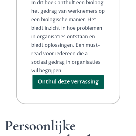
In dit boek onthult een bioloog
het gedrag van werknemers op
een biologische manier. Het
biedt inzicht in hoe problemen
in organisaties ontstaan en
biedt oplossingen. Een must-
read voor iedereen die a-
sociaal gedrag in organisaties
wil begrijpen.
Onthul deze verrassing
Persoonlijke