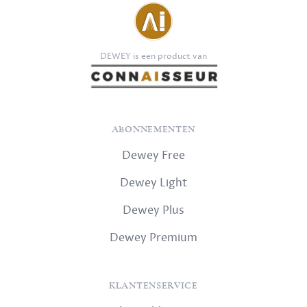
DEWEY is een product van
ABONNEMENTEN
Dewey Free
Dewey Light
Dewey Plus
Dewey Premium
KLANTENSERVICE