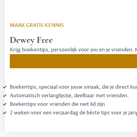
MAAK GRATIS KENNIS
Dewey Free
Krijg boekentips, persoonlijk voor jou en je vrienden. 
Boekentips, speciaal voor jouw smaak, die je direct k
Automatisch verlanglijstje, deelbaar met vrienden.
Boekentips voor vrienden die niet lid zijn
2 weken voor een verjaardag de béste tips voor je jari