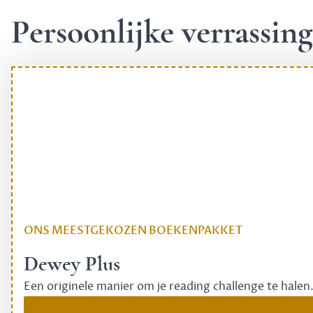
Persoonlijke verrassi
ONS MEESTGEKOZEN BOEKENPAKKET
Dewey Plus
Een originele manier om je reading challenge te halen