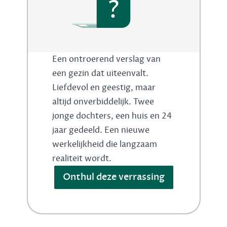
?
Een ontroerend verslag van
een gezin dat uiteenvalt.
Liefdevol en geestig, maar
altijd onverbiddelijk. Twee
jonge dochters, een huis en 24
jaar gedeeld. Een nieuwe
werkelijkheid die langzaam
realiteit wordt.
Onthul deze verrassing