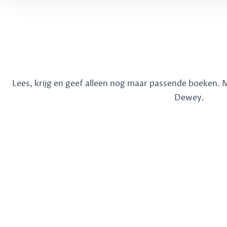
Lees, krijg en geef alleen nog maar passende boeken.
Dewey.