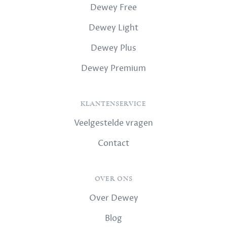
Dewey Free
Dewey Light
Dewey Plus
Dewey Premium
KLANTENSERVICE
Veelgestelde vragen
Contact
OVER ONS
Over Dewey
Blog