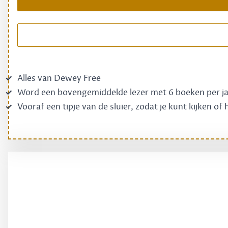
Alles van Dewey Free
Word een bovengemiddelde lezer met 6 boeken per j
Vooraf een tipje van de sluier, zodat je kunt kijken of