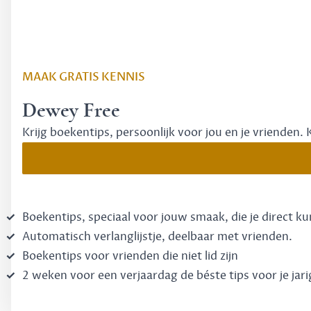
MAAK GRATIS KENNIS
Dewey Free
Krijg boekentips, persoonlijk voor jou en je vrienden. 
Boekentips, speciaal voor jouw smaak, die je direct k
Automatisch verlanglijstje, deelbaar met vrienden.
Boekentips voor vrienden die niet lid zijn
2 weken voor een verjaardag de béste tips voor je jari