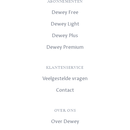
ABONNEMENTEN
Dewey Free
Dewey Light
Dewey Plus
Dewey Premium
KLANTENSERVICE
Veelgestelde vragen
Contact
OVER ONS
Over Dewey