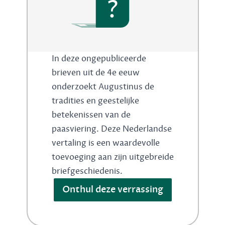
?
In deze ongepubliceerde
brieven uit de 4e eeuw
onderzoekt Augustinus de
tradities en geestelijke
betekenissen van de
paasviering. Deze Nederlandse
vertaling is een waardevolle
toevoeging aan zijn uitgebreide
briefgeschiedenis.
Onthul deze verrassing