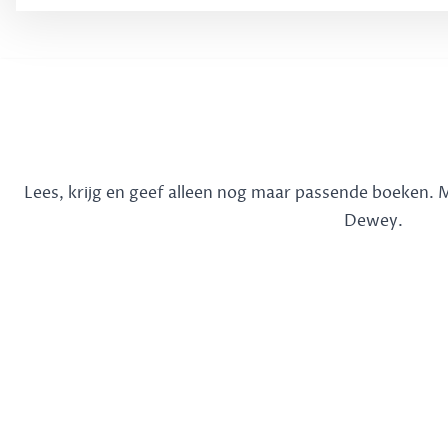
Lees, krijg en geef alleen nog maar passende boeken.
Dewey.