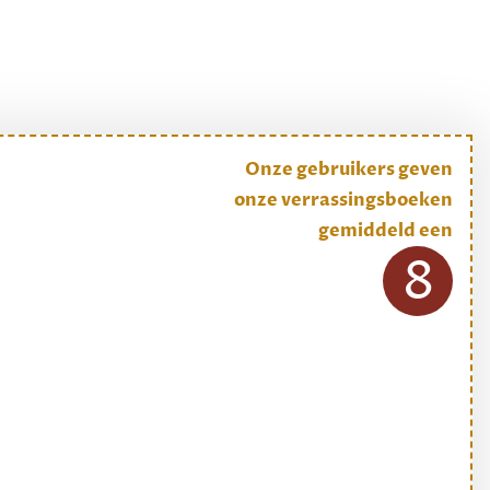
Onze gebruikers geven
onze verrassingsboeken
gemiddeld een
8