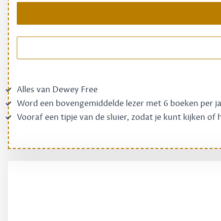
Alles van Dewey Free
Word een bovengemiddelde lezer met 6 boeken per j
Vooraf een tipje van de sluier, zodat je kunt kijken of