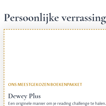
Persoonlijke verrassi
ONS MEESTGEKOZEN BOEKENPAKKET
Dewey Plus
Een originele manier om je reading challenge te halen