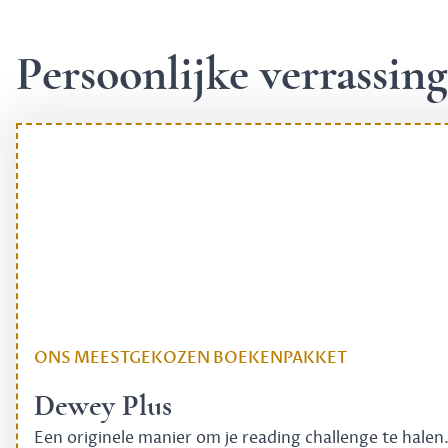
Persoonlijke verrassi
ONS MEESTGEKOZEN BOEKENPAKKET
Dewey Plus
Een originele manier om je reading challenge te halen