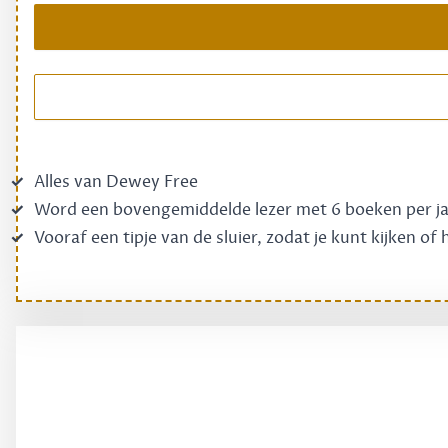
Alles van Dewey Free
Word een bovengemiddelde lezer met 6 boeken per j
Vooraf een tipje van de sluier, zodat je kunt kijken of