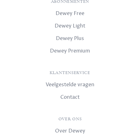
ABONNEMENTEN
Dewey Free
Dewey Light
Dewey Plus
Dewey Premium
KLANTENSERVICE
Veelgestelde vragen
Contact
OVER ONS
Over Dewey