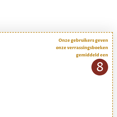
Onze gebruikers geven
onze verrassingsboeken
gemiddeld een
8