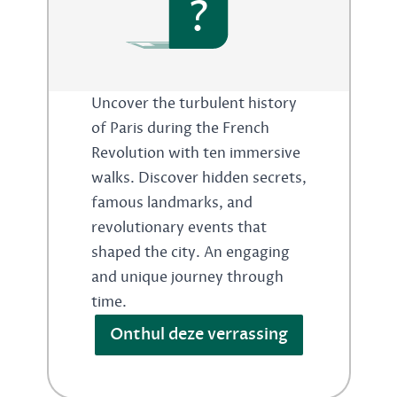
?
Uncover the turbulent history
of Paris during the French
Revolution with ten immersive
walks. Discover hidden secrets,
famous landmarks, and
revolutionary events that
shaped the city. An engaging
and unique journey through
time.
Onthul deze verrassing