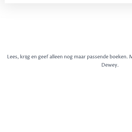
Lees, krijg en geef alleen nog maar passende boeken.
Dewey.