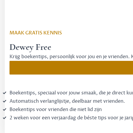
MAAK GRATIS KENNIS
Dewey Free
Krijg boekentips, persoonlijk voor jou en je vrienden. 
Boekentips, speciaal voor jouw smaak, die je direct k
Automatisch verlanglijstje, deelbaar met vrienden.
Boekentips voor vrienden die niet lid zijn
2 weken voor een verjaardag de béste tips voor je jari