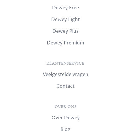
Dewey Free
Dewey Light
Dewey Plus
Dewey Premium
KLANTENSERVICE
Veelgestelde vragen
Contact
OVER ONS
Over Dewey
Blog