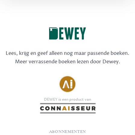
Lees, krijg en geef alleen nog maar passende boeken.
Meer verrassende boeken lezen door Dewey.
DEWEY is een product van
ABONNEMENTEN