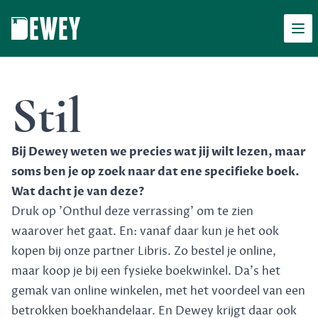
Men
Dewey
Stil
Bij Dewey weten we precies wat jij wilt lezen, maar
soms ben je op zoek naar dat ene specifieke boek.
Wat dacht je van deze?
Druk op 'Onthul deze verrassing' om te zien
waarover het gaat. En: vanaf daar kun je het ook
kopen bij onze partner Libris. Zo bestel je online,
maar koop je bij een fysieke boekwinkel. Da's het
gemak van online winkelen, met het voordeel van een
betrokken boekhandelaar. En Dewey krijgt daar ook