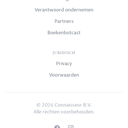
Verantwoord ondernemen
Partners
Boekenbotcast
JURIDISCH
Privacy
Voorwaarden
© 2026 Connaisseur B.V.
Alle rechten voorbehouden.
Facebook
Instagram