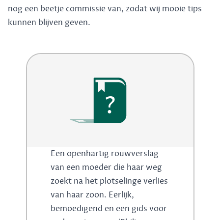
nog een beetje commissie van, zodat wij mooie tips
kunnen blijven geven.
?
Een openhartig rouwverslag
van een moeder die haar weg
zoekt na het plotselinge verlies
van haar zoon. Eerlijk,
bemoedigend en een gids voor