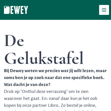
Men
Dewey
De
Gelukstafel
Bij Dewey weten we precies wat jij wilt lezen, maar
soms ben je op zoek naar dat ene specifieke boek.
Wat dacht je van deze?
Druk op 'Onthul deze verrassing' om te zien
waarover het gaat. En: vanaf daar kun je het ook
kopen bij onze partner Libris. Zo bestel je online,