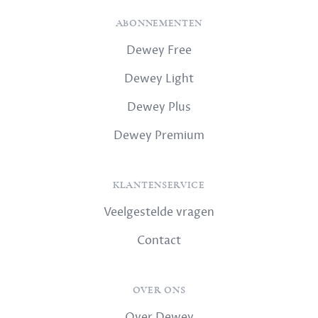
ABONNEMENTEN
Dewey Free
Dewey Light
Dewey Plus
Dewey Premium
KLANTENSERVICE
Veelgestelde vragen
Contact
OVER ONS
Over Dewey