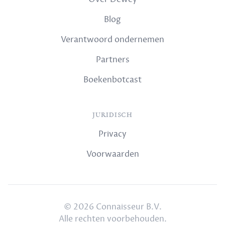
Blog
Verantwoord ondernemen
Partners
Boekenbotcast
JURIDISCH
Privacy
Voorwaarden
© 2026 Connaisseur B.V.
Alle rechten voorbehouden.