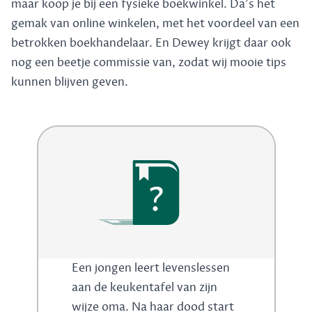
maar koop je bij een fysieke boekwinkel. Da's het
gemak van online winkelen, met het voordeel van een
betrokken boekhandelaar. En Dewey krijgt daar ook
nog een beetje commissie van, zodat wij mooie tips
kunnen blijven geven.
?
Een jongen leert levenslessen
aan de keukentafel van zijn
wijze oma. Na haar dood start