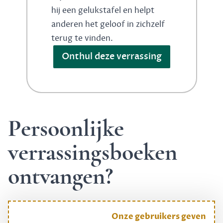
hij een gelukstafel en helpt
anderen het geloof in zichzelf
terug te vinden.
Onthul deze verrassing
Persoonlijke
verrassingsboeken
ontvangen?
Onze gebruikers geven