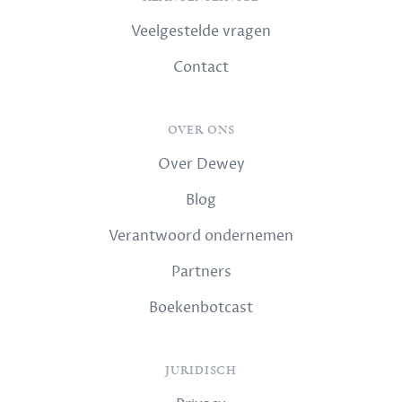
Veelgestelde vragen
Contact
OVER ONS
Over Dewey
Blog
Verantwoord ondernemen
Partners
Boekenbotcast
JURIDISCH