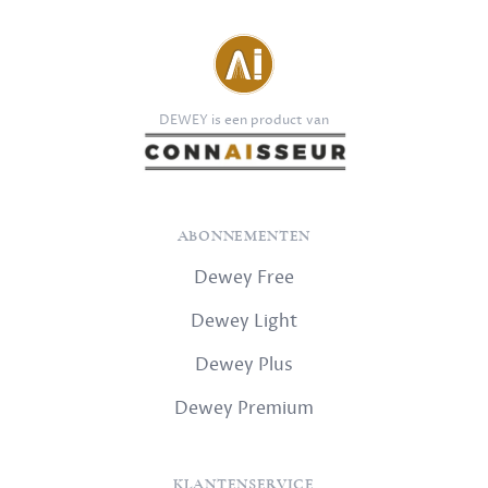
DEWEY is een product van
ABONNEMENTEN
Dewey Free
Dewey Light
Dewey Plus
Dewey Premium
KLANTENSERVICE