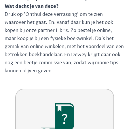
Wat dacht je van deze?
Druk op 'Onthul deze verrassing' om te zien
waarover het gaat. En: vanaf daar kun je het ook
kopen bij onze partner Libris. Zo bestel je online,
maar koop je bij een fysieke boekwinkel. Da's het
gemak van online winkelen, met het voordeel van een
betrokken boekhandelaar. En Dewey krijgt daar ook
nog een beetje commissie van, zodat wij mooie tips
kunnen blijven geven.
?