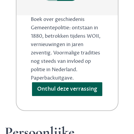
Boek over geschiedenis
Gemeentepolitie: ontstaan in
1880, betrokken tijdens WOII,
vernieuwingen in jaren
zeventig. Voormalige tradities
nog steeds van invloed op
politie in Nederland.
Paperbackuitgave.
Onthul deze verrassing
Persoonlijke