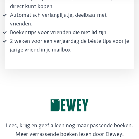
direct kunt kopen
Automatisch verlanglijstje, deelbaar met
vrienden.
Boekentips voor vrienden die niet lid zijn
2 weken voor een verjaardag de béste tips voor je
jarige vriend in je mailbox
Lees, krijg en geef alleen nog maar passende boeken.
Meer verrassende boeken lezen door Dewey.