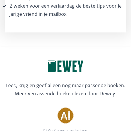
2 weken voor een verjaardag de béste tips voor je
jarige vriend in je mailbox
Lees, krijg en geef alleen nog maar passende boeken.
Meer verrassende boeken lezen door Dewey.
DEWEY is een product van