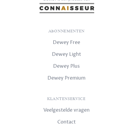
ABONNEMENTEN
Dewey Free
Dewey Light
Dewey Plus
Dewey Premium
KLANTENSERVICE
Veelgestelde vragen
Contact