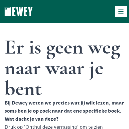
Men
Dewey
Er is geen weg
naar waar je
bent
Bij Dewey weten we precies wat jij wilt lezen, maar
soms ben je op zoek naar dat ene specifieke boek.
Wat dacht je van deze?
Druk op 'Onthul deze verrassing' om te zien