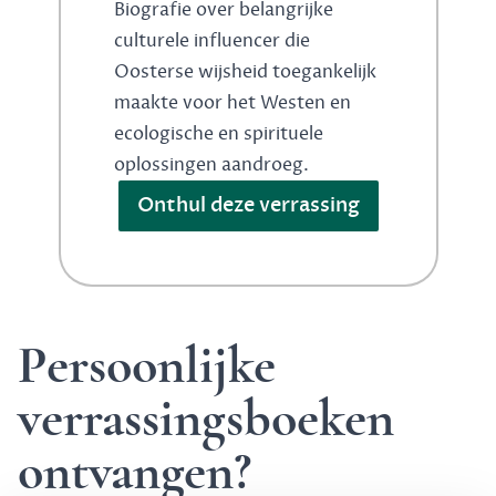
Biografie over belangrijke
culturele influencer die
Oosterse wijsheid toegankelijk
maakte voor het Westen en
ecologische en spirituele
oplossingen aandroeg.
Onthul deze verrassing
Persoonlijke
verrassingsboeken
ontvangen?