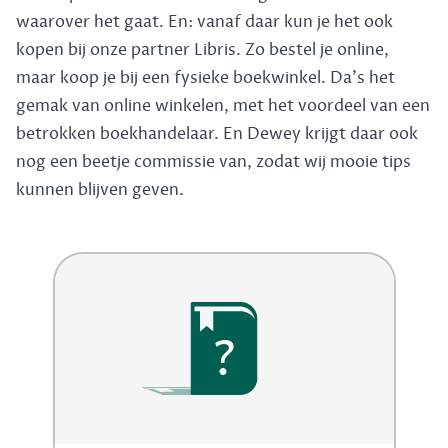
waarover het gaat. En: vanaf daar kun je het ook
kopen bij onze partner Libris. Zo bestel je online,
maar koop je bij een fysieke boekwinkel. Da's het
gemak van online winkelen, met het voordeel van een
betrokken boekhandelaar. En Dewey krijgt daar ook
nog een beetje commissie van, zodat wij mooie tips
kunnen blijven geven.
?