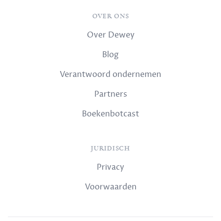
OVER ONS
Over Dewey
Blog
Verantwoord ondernemen
Partners
Boekenbotcast
JURIDISCH
Privacy
Voorwaarden