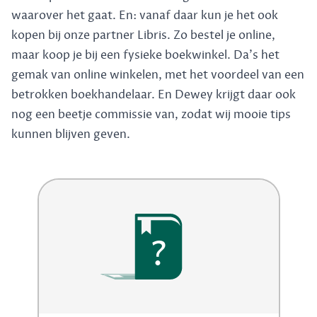
waarover het gaat. En: vanaf daar kun je het ook
kopen bij onze partner Libris. Zo bestel je online,
maar koop je bij een fysieke boekwinkel. Da's het
gemak van online winkelen, met het voordeel van een
betrokken boekhandelaar. En Dewey krijgt daar ook
nog een beetje commissie van, zodat wij mooie tips
kunnen blijven geven.
?