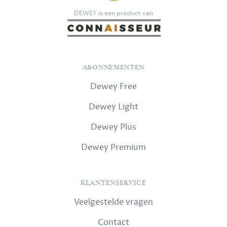
DEWEY is een product van
ABONNEMENTEN
Dewey Free
Dewey Light
Dewey Plus
Dewey Premium
KLANTENSERVICE
Veelgestelde vragen
Contact