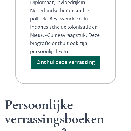
Diplomaat, invloedrijk in
Nederlandse buitenlandse
politiek. Beslissende rol in
Indonesische dekolonisatie en
Nieuw-Guineavraagstuk. Deze
biografie onthult ook zijn
persoonlijk leven.
Onthul deze verrassing
Persoonlijke
verrassingsboeken