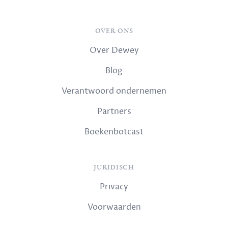
OVER ONS
Over Dewey
Blog
Verantwoord ondernemen
Partners
Boekenbotcast
JURIDISCH
Privacy
Voorwaarden