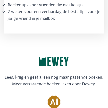
Boekentips voor vrienden die niet lid zijn
2 weken voor een verjaardag de béste tips voor je
jarige vriend in je mailbox
Lees, krijg en geef alleen nog maar passende boeken.
Meer verrassende boeken lezen door Dewey.