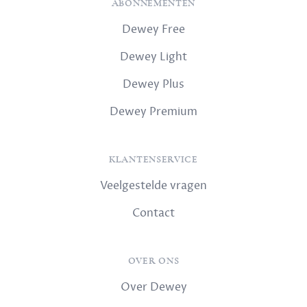
ABONNEMENTEN
Dewey Free
Dewey Light
Dewey Plus
Dewey Premium
KLANTENSERVICE
Veelgestelde vragen
Contact
OVER ONS
Over Dewey