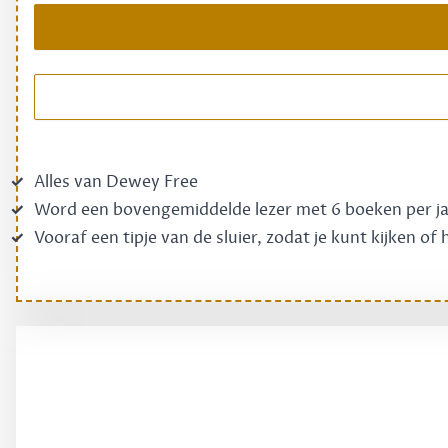
Alles van Dewey Free
Word een bovengemiddelde lezer met 6 boeken per j
Vooraf een tipje van de sluier, zodat je kunt kijken of