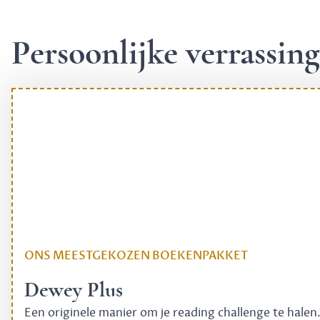
Persoonlijke verrassi
ONS MEESTGEKOZEN BOEKENPAKKET
Dewey Plus
Een originele manier om je reading challenge te halen