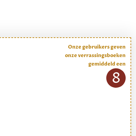
Onze gebruikers geven
onze verrassingsboeken
gemiddeld een
8