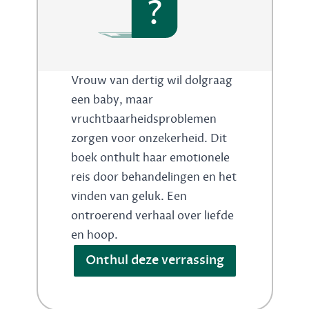
?
Vrouw van dertig wil dolgraag
een baby, maar
vruchtbaarheidsproblemen
zorgen voor onzekerheid. Dit
boek onthult haar emotionele
reis door behandelingen en het
vinden van geluk. Een
ontroerend verhaal over liefde
en hoop.
Onthul deze verrassing