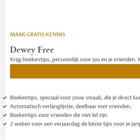
MAAK GRATIS KENNIS
Dewey Free
Krijg boekentips, persoonlijk voor jou en je vrienden. 
Boekentips, speciaal voor jouw smaak, die je direct k
Automatisch verlanglijstje, deelbaar met vrienden.
Boekentips voor vrienden die niet lid zijn
2 weken voor een verjaardag de béste tips voor je jari