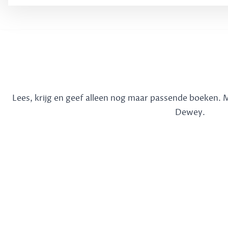
Lees, krijg en geef alleen nog maar passende boeken.
Dewey.