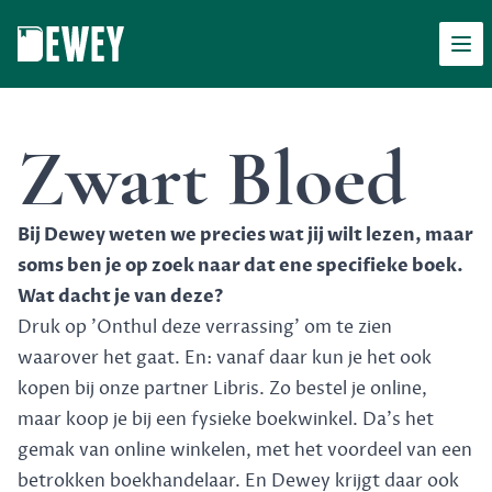
Men
Dewey
Zwart Bloed
Bij Dewey weten we precies wat jij wilt lezen, maar
soms ben je op zoek naar dat ene specifieke boek.
Wat dacht je van deze?
Druk op 'Onthul deze verrassing' om te zien
waarover het gaat. En: vanaf daar kun je het ook
kopen bij onze partner Libris. Zo bestel je online,
maar koop je bij een fysieke boekwinkel. Da's het
gemak van online winkelen, met het voordeel van een
betrokken boekhandelaar. En Dewey krijgt daar ook