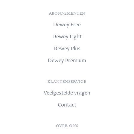
ABONNEMENTEN
Dewey Free
Dewey Light
Dewey Plus
Dewey Premium
KLANTENSERVICE
Veelgestelde vragen
Contact
OVER ONS