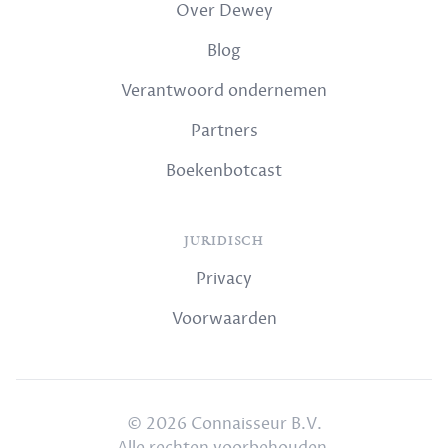
Over Dewey
Blog
Verantwoord ondernemen
Partners
Boekenbotcast
JURIDISCH
Privacy
Voorwaarden
© 2026 Connaisseur B.V.