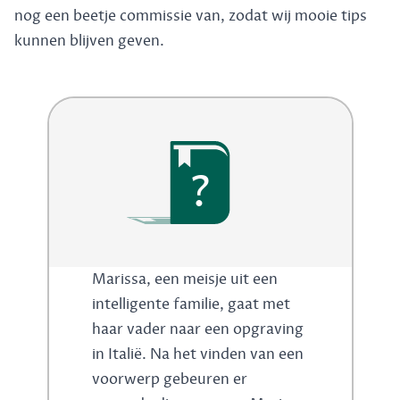
nog een beetje commissie van, zodat wij mooie tips
kunnen blijven geven.
?
Marissa, een meisje uit een
intelligente familie, gaat met
haar vader naar een opgraving
in Italië. Na het vinden van een
voorwerp gebeuren er