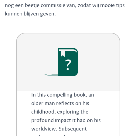
nog een beetje commissie van, zodat wij mooie tips
kunnen blijven geven.
?
In this compelling book, an
older man reflects on his
childhood, exploring the
profound impact it had on his
worldview. Subsequent