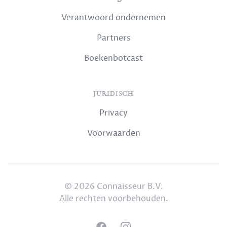
Verantwoord ondernemen
Partners
Boekenbotcast
JURIDISCH
Privacy
Voorwaarden
© 2026 Connaisseur B.V.
Alle rechten voorbehouden.
Facebook
Instagram