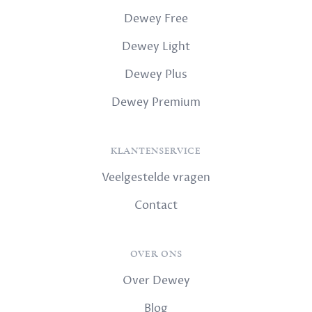
Dewey Free
Dewey Light
Dewey Plus
Dewey Premium
KLANTENSERVICE
Veelgestelde vragen
Contact
OVER ONS
Over Dewey
Blog