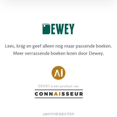
Lees, krijg en geef alleen nog maar passende boeken.
Meer verrassende boeken lezen door Dewey.
DEWEY is een product van
ABONNEMENTEN