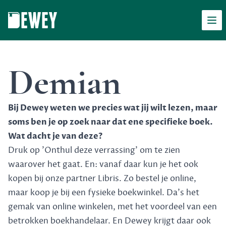
Men
Dewey
Demian
Bij Dewey weten we precies wat jij wilt lezen, maar
soms ben je op zoek naar dat ene specifieke boek.
Wat dacht je van deze?
Druk op 'Onthul deze verrassing' om te zien
waarover het gaat. En: vanaf daar kun je het ook
kopen bij onze partner Libris. Zo bestel je online,
maar koop je bij een fysieke boekwinkel. Da's het
gemak van online winkelen, met het voordeel van een
betrokken boekhandelaar. En Dewey krijgt daar ook