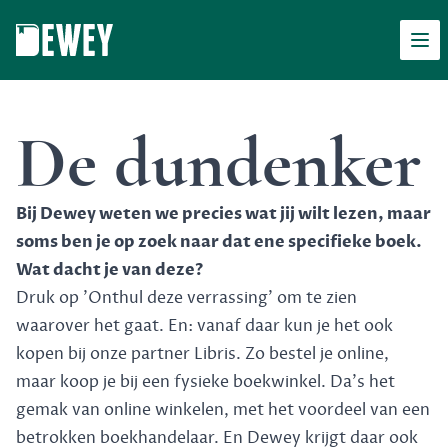
Men
Dewey
De dundenker
Bij Dewey weten we precies wat jij wilt lezen, maar
soms ben je op zoek naar dat ene specifieke boek.
Wat dacht je van deze?
Druk op 'Onthul deze verrassing' om te zien
waarover het gaat. En: vanaf daar kun je het ook
kopen bij onze partner Libris. Zo bestel je online,
maar koop je bij een fysieke boekwinkel. Da's het
gemak van online winkelen, met het voordeel van een
betrokken boekhandelaar. En Dewey krijgt daar ook