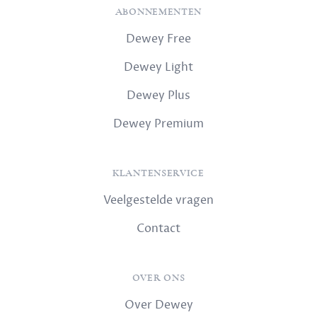
ABONNEMENTEN
Dewey Free
Dewey Light
Dewey Plus
Dewey Premium
KLANTENSERVICE
Veelgestelde vragen
Contact
OVER ONS
Over Dewey