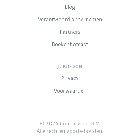
Blog
Verantwoord ondernemen
Partners
Boekenbotcast
JURIDISCH
Privacy
Voorwaarden
© 2026 Connaisseur B.V.
Alle rechten voorbehouden.