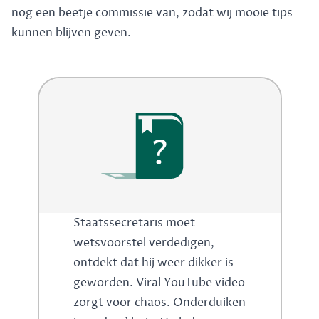
nog een beetje commissie van, zodat wij mooie tips
kunnen blijven geven.
?
Staatssecretaris moet
wetsvoorstel verdedigen,
ontdekt dat hij weer dikker is
geworden. Viral YouTube video
zorgt voor chaos. Onderduiken