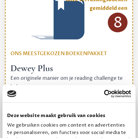
gemiddeld een
8
ONS MEESTGEKOZEN BOEKENPAKKET
Dewey Plus
Een originele manier om je reading challenge te
halen.
12,50 per maand, incl. verzending
Deze website maakt gebruik van cookies
Geef cadeau
We gebruiken cookies om content en advertenties
te personaliseren, om functies voor social media te