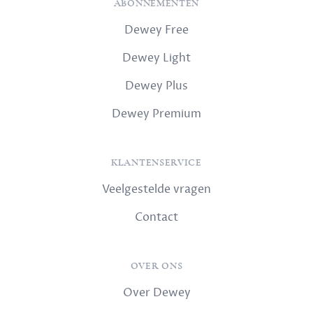
ABONNEMENTEN
Dewey Free
Dewey Light
Dewey Plus
Dewey Premium
KLANTENSERVICE
Veelgestelde vragen
Contact
OVER ONS
Over Dewey