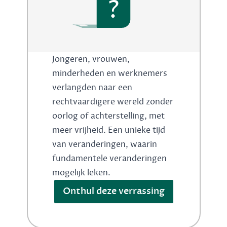
?
Jongeren, vrouwen,
minderheden en werknemers
verlangden naar een
rechtvaardigere wereld zonder
oorlog of achterstelling, met
meer vrijheid. Een unieke tijd
van veranderingen, waarin
fundamentele veranderingen
mogelijk leken.
Onthul deze verrassing