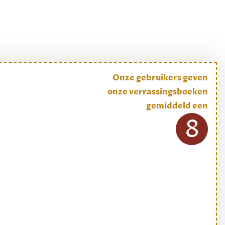
Onze gebruikers geven
onze verrassingsboeken
gemiddeld een
8