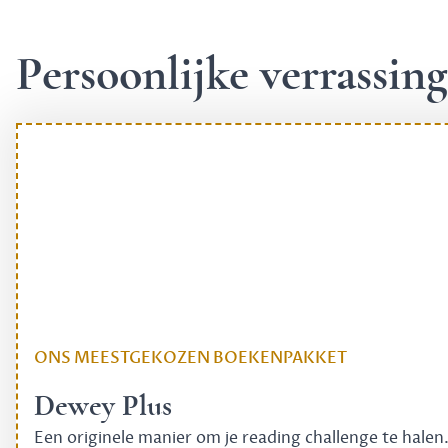
Persoonlijke verrassi
ONS MEESTGEKOZEN BOEKENPAKKET
Dewey Plus
Een originele manier om je reading challenge te halen