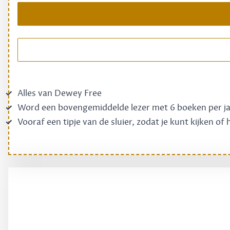
Alles van Dewey Free
Word een bovengemiddelde lezer met 6 boeken per j
Vooraf een tipje van de sluier, zodat je kunt kijken of