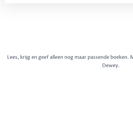
Lees, krijg en geef alleen nog maar passende boeken.
Dewey.