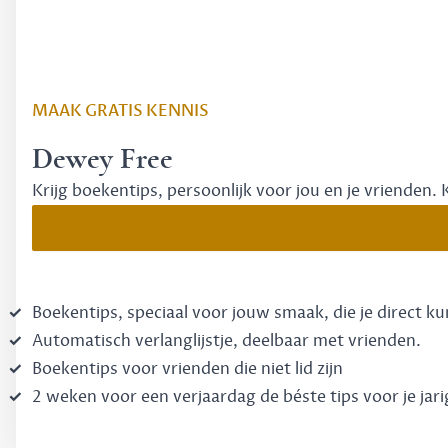
MAAK GRATIS KENNIS
Dewey Free
Krijg boekentips, persoonlijk voor jou en je vrienden. 
Boekentips, speciaal voor jouw smaak, die je direct k
Automatisch verlanglijstje, deelbaar met vrienden.
Boekentips voor vrienden die niet lid zijn
2 weken voor een verjaardag de béste tips voor je jari