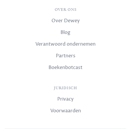
OVER ONS
Over Dewey
Blog
Verantwoord ondernemen
Partners
Boekenbotcast
JURIDISCH
Privacy
Voorwaarden