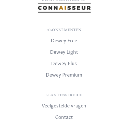
ABONNEMENTEN
Dewey Free
Dewey Light
Dewey Plus
Dewey Premium
KLANTENSERVICE
Veelgestelde vragen
Contact