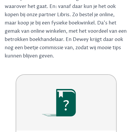
waarover het gaat. En: vanaf daar kun je het ook
kopen bij onze partner Libris. Zo bestel je online,
maar koop je bij een fysieke boekwinkel. Da's het
gemak van online winkelen, met het voordeel van een
betrokken boekhandelaar. En Dewey krijgt daar ook
nog een beetje commissie van, zodat wij mooie tips
kunnen blijven geven.
?