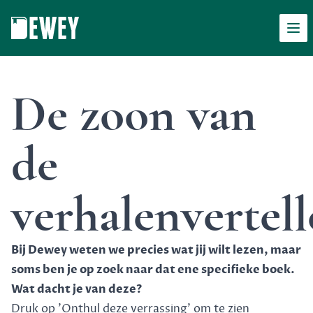
Men
Dewey
De zoon van
de
verhalenvertell
Bij Dewey weten we precies wat jij wilt lezen, maar
soms ben je op zoek naar dat ene specifieke boek.
Wat dacht je van deze?
Druk op 'Onthul deze verrassing' om te zien