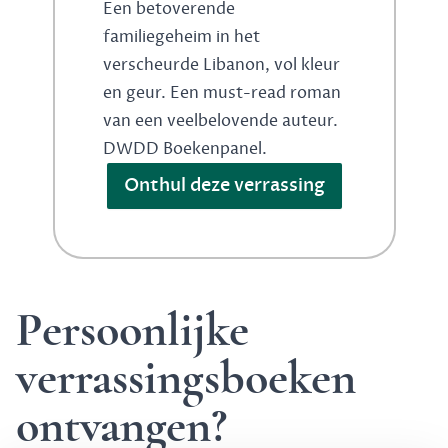
Een betoverende
familiegeheim in het
verscheurde Libanon, vol kleur
en geur. Een must-read roman
van een veelbelovende auteur.
DWDD Boekenpanel.
Onthul deze verrassing
Persoonlijke
verrassingsboeken
ontvangen?