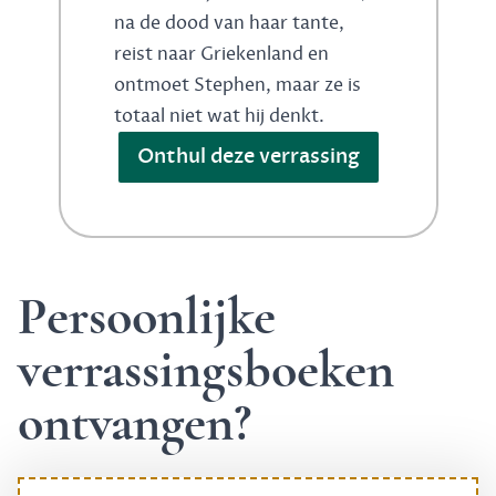
na de dood van haar tante,
reist naar Griekenland en
ontmoet Stephen, maar ze is
totaal niet wat hij denkt.
Onthul deze verrassing
Persoonlijke
verrassingsboeken
ontvangen?