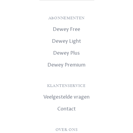
ABONNEMENTEN
Dewey Free
Dewey Light
Dewey Plus
Dewey Premium
KLANTENSERVICE
Veelgestelde vragen
Contact
OVER ONS