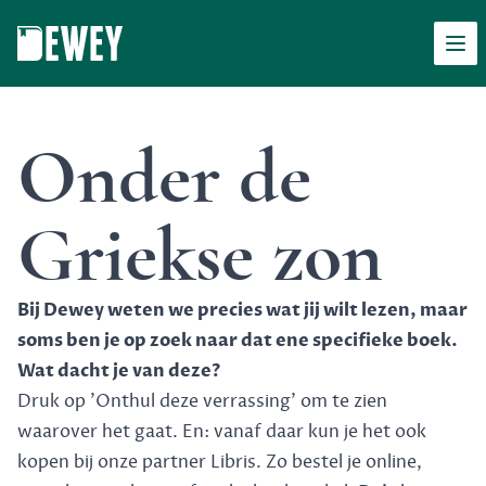
Men
Dewey
Onder de
Griekse zon
Bij Dewey weten we precies wat jij wilt lezen, maar
soms ben je op zoek naar dat ene specifieke boek.
Wat dacht je van deze?
Druk op 'Onthul deze verrassing' om te zien
waarover het gaat. En: vanaf daar kun je het ook
kopen bij onze partner Libris. Zo bestel je online,