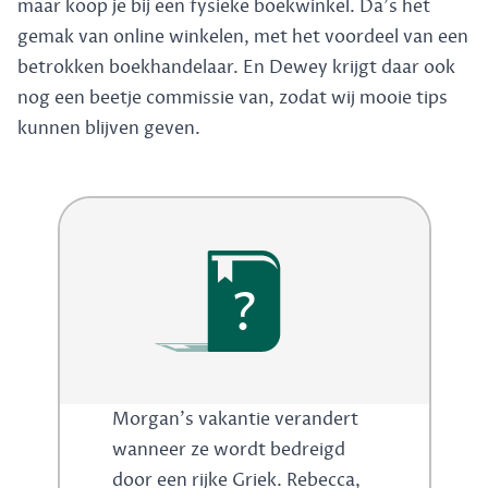
maar koop je bij een fysieke boekwinkel. Da's het
gemak van online winkelen, met het voordeel van een
betrokken boekhandelaar. En Dewey krijgt daar ook
nog een beetje commissie van, zodat wij mooie tips
kunnen blijven geven.
?
Morgan's vakantie verandert
wanneer ze wordt bedreigd
door een rijke Griek. Rebecca,