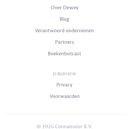
Over Dewey
Blog
Verantwoord ondernemen
Partners
Boekenbotcast
JURIDISCH
Privacy
Voorwaarden
© 2026 Connaisseur B.V.