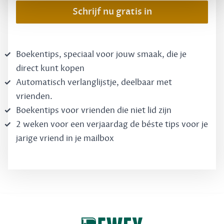
Schrijf nu gratis in
Boekentips, speciaal voor jouw smaak, die je
direct kunt kopen
Automatisch verlanglijstje, deelbaar met
vrienden.
Boekentips voor vrienden die niet lid zijn
2 weken voor een verjaardag de béste tips voor je
jarige vriend in je mailbox