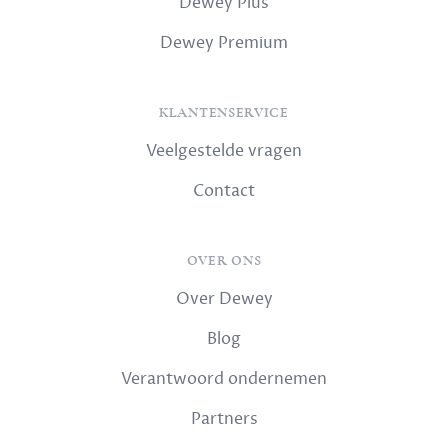
Dewey Plus
Dewey Premium
KLANTENSERVICE
Veelgestelde vragen
Contact
OVER ONS
Over Dewey
Blog
Verantwoord ondernemen
Partners