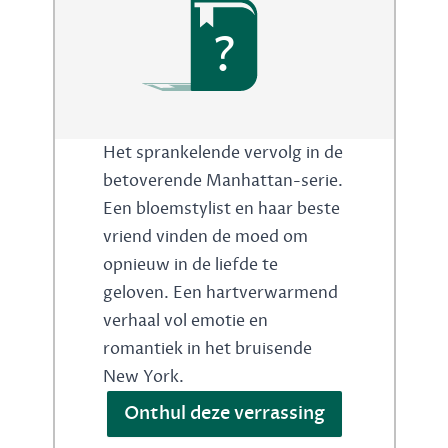
?
Het sprankelende vervolg in de
betoverende Manhattan-serie.
Een bloemstylist en haar beste
vriend vinden de moed om
opnieuw in de liefde te
geloven. Een hartverwarmend
verhaal vol emotie en
romantiek in het bruisende
New York.
Onthul deze verrassing