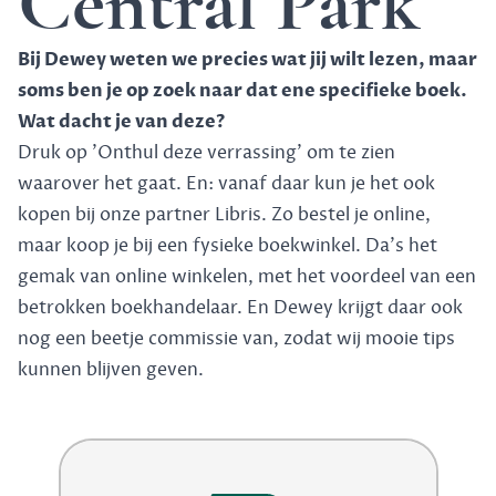
Central Park
Bij Dewey weten we precies wat jij wilt lezen, maar
soms ben je op zoek naar dat ene specifieke boek.
Wat dacht je van deze?
Druk op 'Onthul deze verrassing' om te zien
waarover het gaat. En: vanaf daar kun je het ook
kopen bij onze partner Libris. Zo bestel je online,
maar koop je bij een fysieke boekwinkel. Da's het
gemak van online winkelen, met het voordeel van een
betrokken boekhandelaar. En Dewey krijgt daar ook
nog een beetje commissie van, zodat wij mooie tips
kunnen blijven geven.