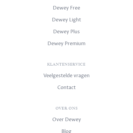
Dewey Free
Dewey Light
Dewey Plus
Dewey Premium
KLANTENSERVICE
Veelgestelde vragen
Contact
OVER ONS
Over Dewey
Blog