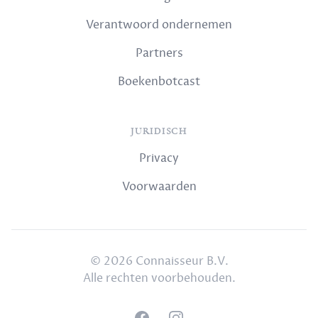
Verantwoord ondernemen
Partners
Boekenbotcast
JURIDISCH
Privacy
Voorwaarden
© 2026 Connaisseur B.V.
Alle rechten voorbehouden.
Facebook
Instagram