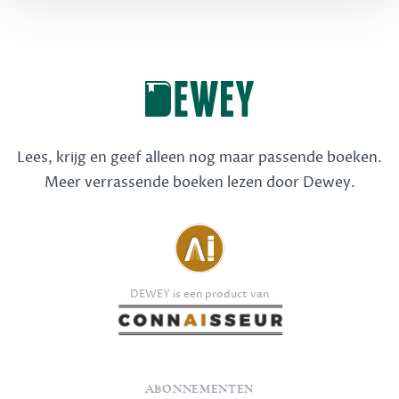
Lees, krijg en geef alleen nog maar passende boeken.
Meer verrassende boeken lezen door Dewey.
DEWEY is een product van
ABONNEMENTEN