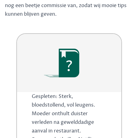
nog een beetje commissie van, zodat wij mooie tips
kunnen blijven geven.
?
Gespleten: Sterk,
bloedstollend, vol leugens.
Moeder onthult duister
verleden na gewelddadige
aanval in restaurant.