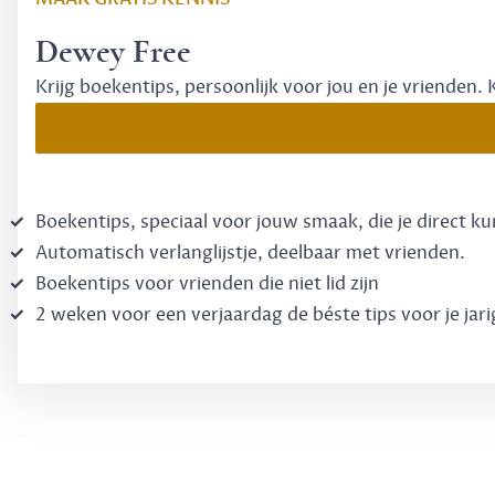
Dewey Free
Krijg boekentips, persoonlijk voor jou en je vrienden. 
Boekentips, speciaal voor jouw smaak, die je direct k
Automatisch verlanglijstje, deelbaar met vrienden.
Boekentips voor vrienden die niet lid zijn
2 weken voor een verjaardag de béste tips voor je jari