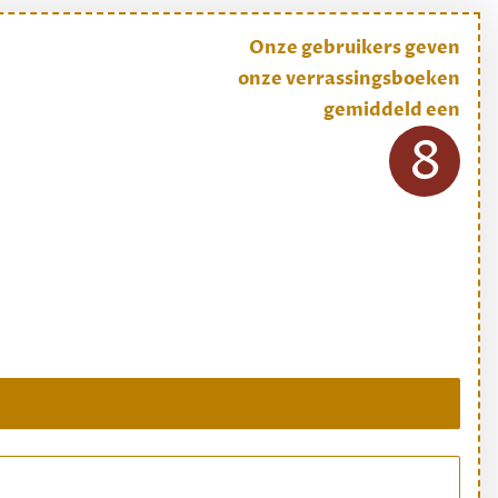
Onze gebruikers geven
onze verrassingsboeken
gemiddeld een
8