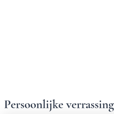
Persoonlijke verrassi