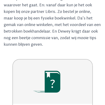
waarover het gaat. En: vanaf daar kun je het ook
kopen bij onze partner Libris. Zo bestel je online,
maar koop je bij een fysieke boekwinkel. Da's het
gemak van online winkelen, met het voordeel van een
betrokken boekhandelaar. En Dewey krijgt daar ook
nog een beetje commissie van, zodat wij mooie tips
kunnen blijven geven.
?