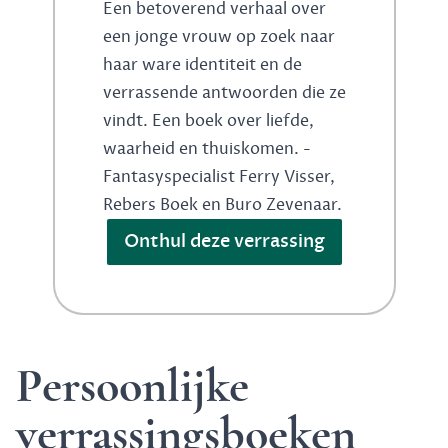
Een betoverend verhaal over
een jonge vrouw op zoek naar
haar ware identiteit en de
verrassende antwoorden die ze
vindt. Een boek over liefde,
waarheid en thuiskomen. -
Fantasyspecialist Ferry Visser,
Rebers Boek en Buro Zevenaar.
Onthul deze verrassing
Persoonlijke
verrassingsboeken