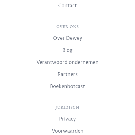
Contact
OVER ONS
Over Dewey
Blog
Verantwoord ondernemen
Partners
Boekenbotcast
JURIDISCH
Privacy
Voorwaarden