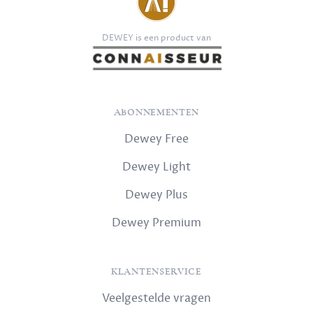
DEWEY is een product van
ABONNEMENTEN
Dewey Free
Dewey Light
Dewey Plus
Dewey Premium
KLANTENSERVICE
Veelgestelde vragen