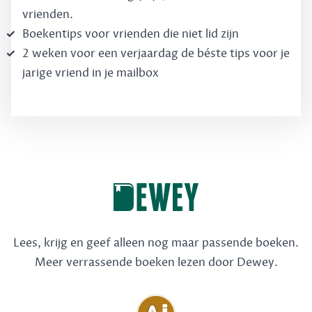
vrienden.
Boekentips voor vrienden die niet lid zijn
2 weken voor een verjaardag de béste tips voor je
jarige vriend in je mailbox
Lees, krijg en geef alleen nog maar passende boeken.
Meer verrassende boeken lezen door Dewey.