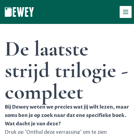
Men
Dewey
De laatste
strijd trilogie -
compleet
Bij Dewey weten we precies wat jij wilt lezen, maar
soms ben je op zoek naar dat ene specifieke boek.
Wat dacht je van deze?
Druk op 'Onthul deze verrassing' om te zien