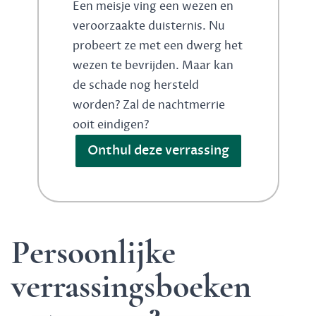
Een meisje ving een wezen en
veroorzaakte duisternis. Nu
probeert ze met een dwerg het
wezen te bevrijden. Maar kan
de schade nog hersteld
worden? Zal de nachtmerrie
ooit eindigen?
Onthul deze verrassing
Persoonlijke
verrassingsboeken