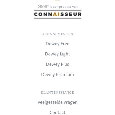
DEWEY is een product van
ABONNEMENTEN
Dewey Free
Dewey Light
Dewey Plus
Dewey Premium
KLANTENSERVICE
Veelgestelde vragen
Contact