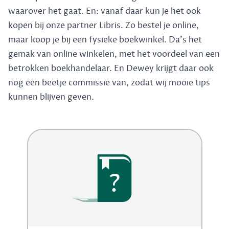
waarover het gaat. En: vanaf daar kun je het ook
kopen bij onze partner Libris. Zo bestel je online,
maar koop je bij een fysieke boekwinkel. Da's het
gemak van online winkelen, met het voordeel van een
betrokken boekhandelaar. En Dewey krijgt daar ook
nog een beetje commissie van, zodat wij mooie tips
kunnen blijven geven.
?