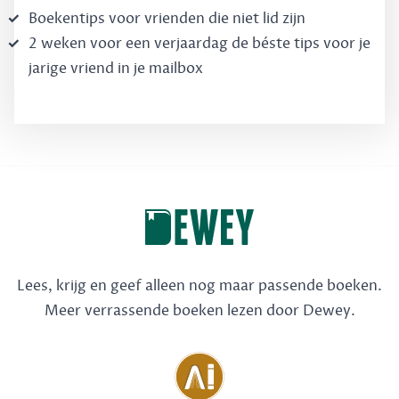
Boekentips voor vrienden die niet lid zijn
2 weken voor een verjaardag de béste tips voor je
jarige vriend in je mailbox
Lees, krijg en geef alleen nog maar passende boeken.
Meer verrassende boeken lezen door Dewey.