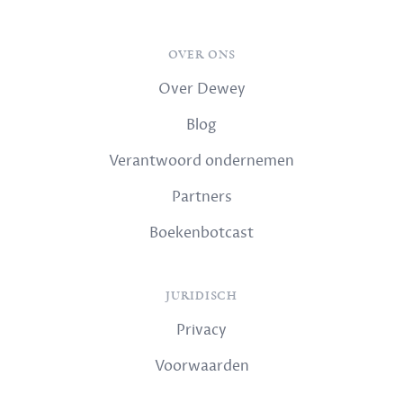
OVER ONS
Over Dewey
Blog
Verantwoord ondernemen
Partners
Boekenbotcast
JURIDISCH
Privacy
Voorwaarden