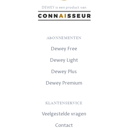
DEWEY is een product van
ABONNEMENTEN
Dewey Free
Dewey Light
Dewey Plus
Dewey Premium
KLANTENSERVICE
Veelgestelde vragen
Contact