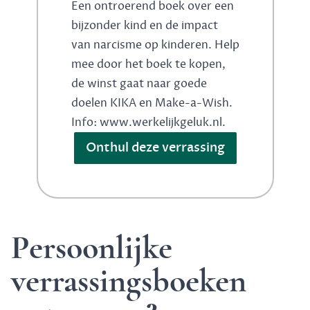
Een ontroerend boek over een
bijzonder kind en de impact
van narcisme op kinderen. Help
mee door het boek te kopen,
de winst gaat naar goede
doelen KIKA en Make-a-Wish.
Info: www.werkelijkgeluk.nl.
Onthul deze verrassing
Persoonlijke
verrassingsboeken