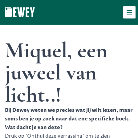
Men
Dewey
Miquel, een
juweel van
licht..!
Bij Dewey weten we precies wat jij wilt lezen, maar
soms ben je op zoek naar dat ene specifieke boek.
Wat dacht je van deze?
Druk op 'Onthul deze verrassing' om te zien