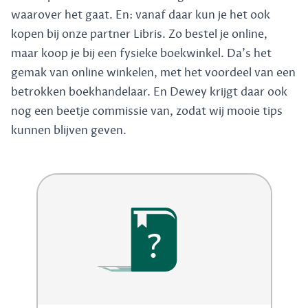
waarover het gaat. En: vanaf daar kun je het ook
kopen bij onze partner Libris. Zo bestel je online,
maar koop je bij een fysieke boekwinkel. Da's het
gemak van online winkelen, met het voordeel van een
betrokken boekhandelaar. En Dewey krijgt daar ook
nog een beetje commissie van, zodat wij mooie tips
kunnen blijven geven.
?