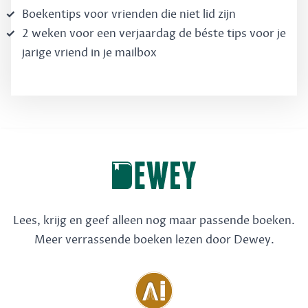
Boekentips voor vrienden die niet lid zijn
2 weken voor een verjaardag de béste tips voor je
jarige vriend in je mailbox
Lees, krijg en geef alleen nog maar passende boeken.
Meer verrassende boeken lezen door Dewey.