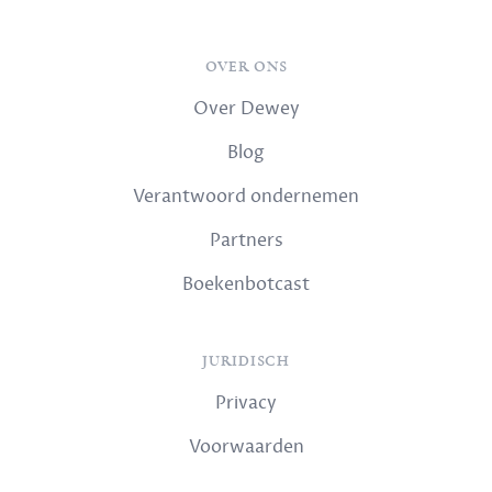
OVER ONS
Over Dewey
Blog
Verantwoord ondernemen
Partners
Boekenbotcast
JURIDISCH
Privacy
Voorwaarden