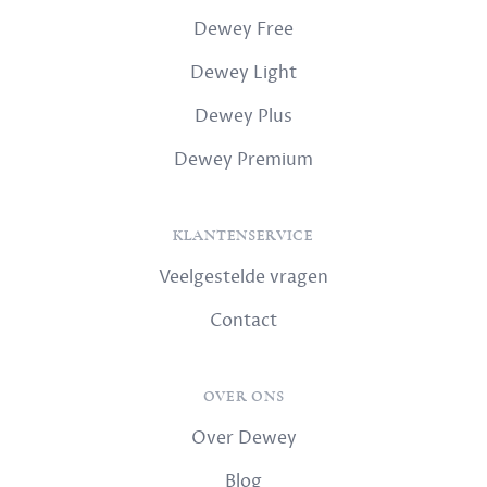
Dewey Free
Dewey Light
Dewey Plus
Dewey Premium
KLANTENSERVICE
Veelgestelde vragen
Contact
OVER ONS
Over Dewey
Blog