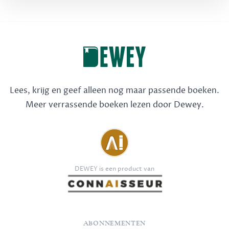
Lees, krijg en geef alleen nog maar passende boeken.
Meer verrassende boeken lezen door Dewey.
DEWEY is een product van
ABONNEMENTEN