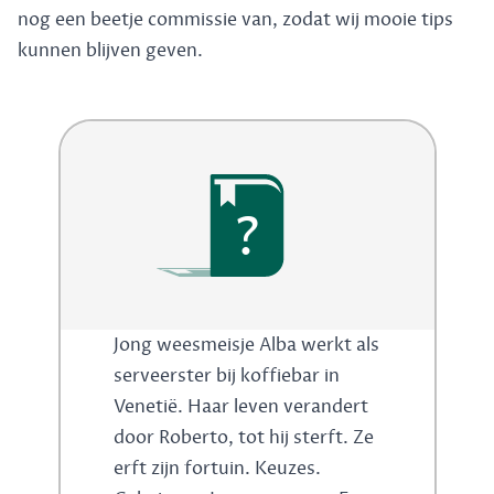
nog een beetje commissie van, zodat wij mooie tips
kunnen blijven geven.
?
Jong weesmeisje Alba werkt als
serveerster bij koffiebar in
Venetië. Haar leven verandert
door Roberto, tot hij sterft. Ze
erft zijn fortuin. Keuzes.