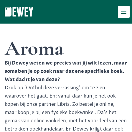
Men
Dewey
Aroma
Bij Dewey weten we precies wat jij wilt lezen, maar
soms ben je op zoek naar dat ene specifieke boek.
Wat dacht je van deze?
Druk op 'Onthul deze verrassing' om te zien
waarover het gaat. En: vanaf daar kun je het ook
kopen bij onze partner Libris. Zo bestel je online,
maar koop je bij een fysieke boekwinkel. Da's het
gemak van online winkelen, met het voordeel van een
betrokken boekhandelaar. En Dewey krijgt daar ook