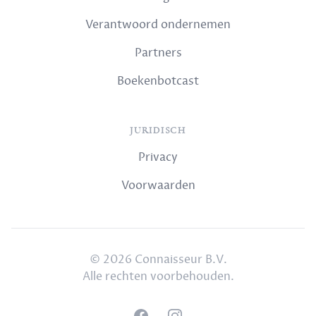
Verantwoord ondernemen
Partners
Boekenbotcast
JURIDISCH
Privacy
Voorwaarden
© 2026 Connaisseur B.V.
Alle rechten voorbehouden.
Facebook
Instagram