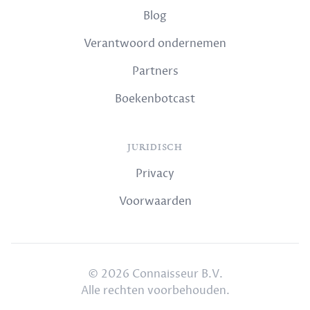
Blog
Verantwoord ondernemen
Partners
Boekenbotcast
JURIDISCH
Privacy
Voorwaarden
© 2026 Connaisseur B.V.
Alle rechten voorbehouden.