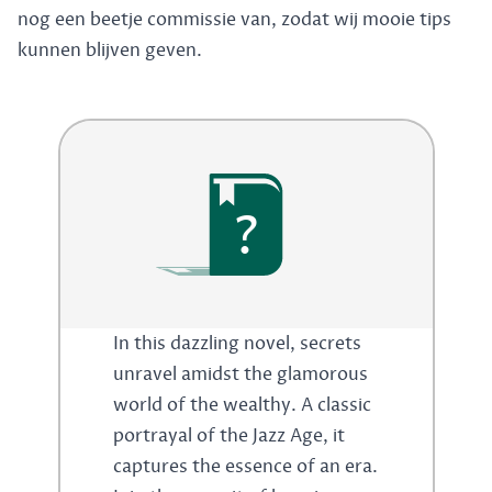
nog een beetje commissie van, zodat wij mooie tips
kunnen blijven geven.
?
In this dazzling novel, secrets
unravel amidst the glamorous
world of the wealthy. A classic
portrayal of the Jazz Age, it
captures the essence of an era.