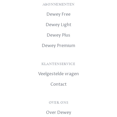
ABONNEMENTEN
Dewey Free
Dewey Light
Dewey Plus
Dewey Premium
KLANTENSERVICE
Veelgestelde vragen
Contact
OVER ONS
Over Dewey