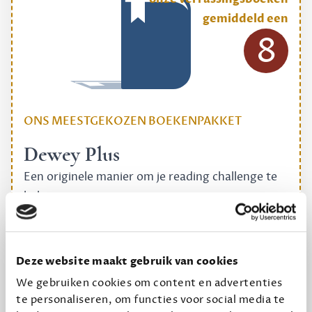
gemiddeld een
8
ONS MEESTGEKOZEN BOEKENPAKKET
Dewey Plus
Een originele manier om je reading challenge te
halen.
12,50 per maand, incl. verzending
Deze website maakt gebruik van cookies
Geef cadeau
We gebruiken cookies om content en advertenties
te personaliseren, om functies voor social media te