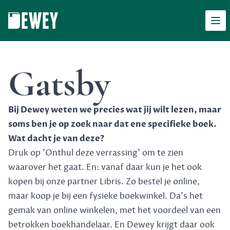
Men
Dewey
Gatsby
Bij Dewey weten we precies wat jij wilt lezen, maar
soms ben je op zoek naar dat ene specifieke boek.
Wat dacht je van deze?
Druk op 'Onthul deze verrassing' om te zien
waarover het gaat. En: vanaf daar kun je het ook
kopen bij onze partner Libris. Zo bestel je online,
maar koop je bij een fysieke boekwinkel. Da's het
gemak van online winkelen, met het voordeel van een
betrokken boekhandelaar. En Dewey krijgt daar ook