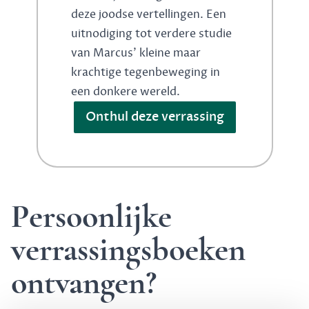
deze joodse vertellingen. Een
uitnodiging tot verdere studie
van Marcus' kleine maar
krachtige tegenbeweging in
een donkere wereld.
Onthul deze verrassing
Persoonlijke
verrassingsboeken
ontvangen?