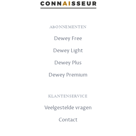
ABONNEMENTEN
Dewey Free
Dewey Light
Dewey Plus
Dewey Premium
KLANTENSERVICE
Veelgestelde vragen
Contact