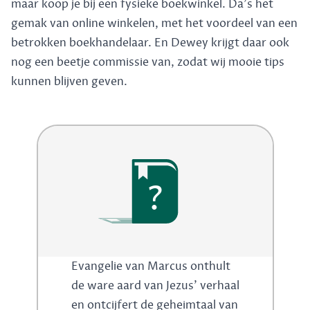
maar koop je bij een fysieke boekwinkel. Da's het
gemak van online winkelen, met het voordeel van een
betrokken boekhandelaar. En Dewey krijgt daar ook
nog een beetje commissie van, zodat wij mooie tips
kunnen blijven geven.
?
Evangelie van Marcus onthult
de ware aard van Jezus' verhaal
en ontcijfert de geheimtaal van