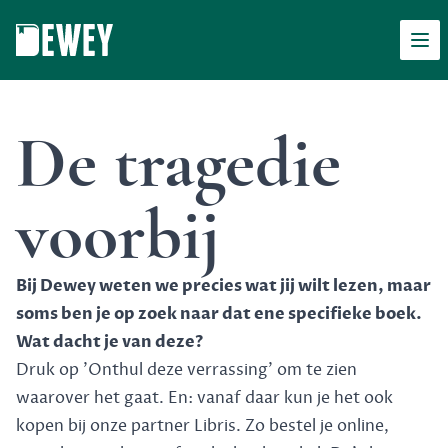
Men
Dewey
De tragedie
voorbij
Bij Dewey weten we precies wat jij wilt lezen, maar
soms ben je op zoek naar dat ene specifieke boek.
Wat dacht je van deze?
Druk op 'Onthul deze verrassing' om te zien
waarover het gaat. En: vanaf daar kun je het ook
kopen bij onze partner Libris. Zo bestel je online,