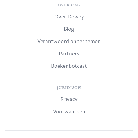
OVER ONS
Over Dewey
Blog
Verantwoord ondernemen
Partners
Boekenbotcast
JURIDISCH
Privacy
Voorwaarden