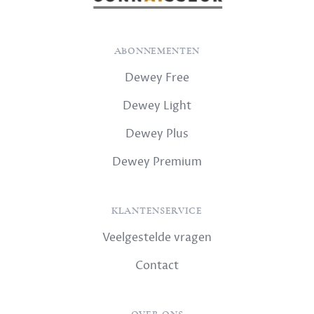
ABONNEMENTEN
Dewey Free
Dewey Light
Dewey Plus
Dewey Premium
KLANTENSERVICE
Veelgestelde vragen
Contact