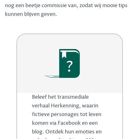
nog een beetje commissie van, zodat wij mooie tips
kunnen blijven geven.
?
Beleef het transmediale
verhaal Herkenning, waarin
fictieve personages tot leven
komen via Facebook en een
blog. Ontdek hun emoties en