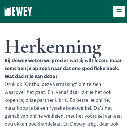
Men
Dewey
Herkenning
Bij Dewey weten we precies wat jij wilt lezen, maar
soms ben je op zoek naar dat ene specifieke boek.
Wat dacht je van deze?
Druk op 'Onthul deze verrassing' om te zien
waarover het gaat. En: vanaf daar kun je het ook
kopen bij onze partner Libris. Zo bestel je online,
maar koop je bij een fysieke boekwinkel. Da's het
gemak van online winkelen, met het voordeel van een
betrokken boekhandelaar. En Dewey krijgt daar ook