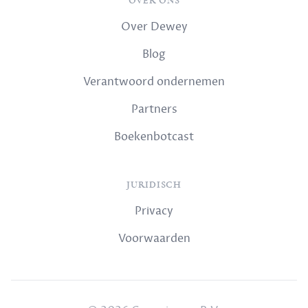
OVER ONS
Over Dewey
Blog
Verantwoord ondernemen
Partners
Boekenbotcast
JURIDISCH
Privacy
Voorwaarden