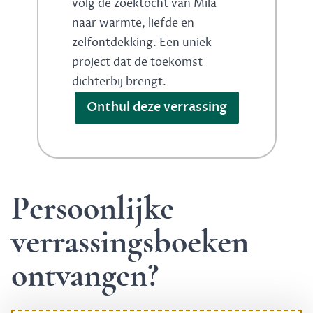
volg de zoektocht van Mila
naar warmte, liefde en
zelfontdekking. Een uniek
project dat de toekomst
dichterbij brengt.
Onthul deze verrassing
Persoonlijke
verrassingsboeken
ontvangen?